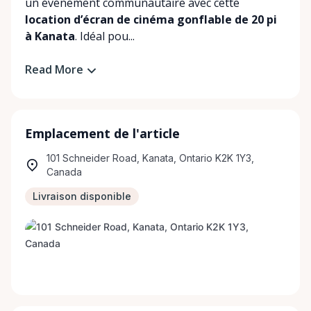
un événement communautaire avec cette
location d’écran de cinéma gonflable de 20 pi
à Kanata
. Idéal pou...
Read More
Emplacement de l'article
101 Schneider Road, Kanata, Ontario K2K 1Y3,
Canada
Livraison disponible