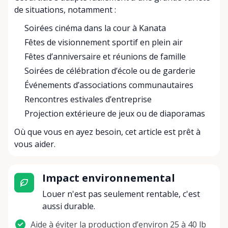
de situations, notamment :
Soirées cinéma dans la cour à Kanata
Fêtes de visionnement sportif en plein air
Fêtes d’anniversaire et réunions de famille
Soirées de célébration d’école ou de garderie
Événements d’associations communautaires
Rencontres estivales d’entreprise
Projection extérieure de jeux ou de diaporamas
Où que vous en ayez besoin, cet article est prêt à
vous aider.
Impact environnemental
Louer n'est pas seulement rentable, c'est
aussi durable.
Aide à éviter la production d’environ 25 à 40 lb