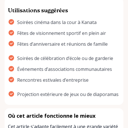
Utilisations suggérées
Soirées cinéma dans la cour à Kanata
Fêtes de visionnement sportif en plein air
Fêtes d’anniversaire et réunions de famille
Soirées de célébration d’école ou de garderie
Événements d’associations communautaires
Rencontres estivales d’entreprise
Projection extérieure de jeux ou de diaporamas
Où cet article fonctionne le mieux
Cet article s'adapte facilement à une grande variété