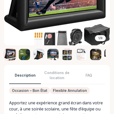
1/8
Conditions de
Description
FAQ
location
Occasion – Bon État
Flexible Annulation
Apportez une expérience grand écran dans votre
cour, à une soirée scolaire, une fête d’équipe ou