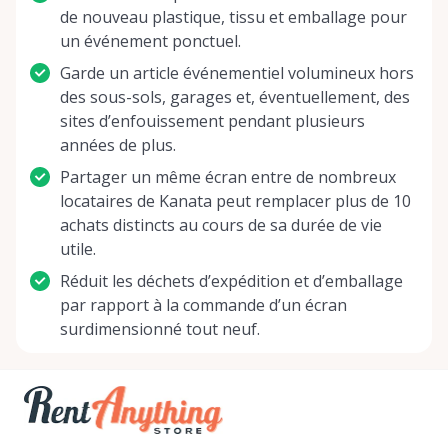
de nouveau plastique, tissu et emballage pour
un événement ponctuel.
Garde un article événementiel volumineux hors
des sous-sols, garages et, éventuellement, des
sites d’enfouissement pendant plusieurs
années de plus.
Partager un même écran entre de nombreux
locataires de Kanata peut remplacer plus de 10
achats distincts au cours de sa durée de vie
utile.
Réduit les déchets d’expédition et d’emballage
par rapport à la commande d’un écran
surdimensionné tout neuf.