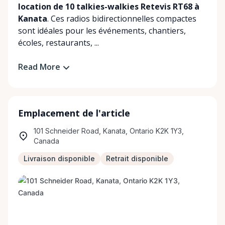
location de 10 talkies-walkies Retevis RT68 à
Kanata
. Ces radios bidirectionnelles compactes
sont idéales pour les événements, chantiers,
écoles, restaurants, ...
Read More
Emplacement de l'article
101 Schneider Road, Kanata, Ontario K2K 1Y3,
Canada
Livraison disponible
Retrait disponible