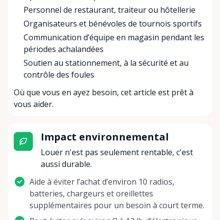
Personnel de restaurant, traiteur ou hôtellerie
Organisateurs et bénévoles de tournois sportifs
Communication d’équipe en magasin pendant les
périodes achalandées
Soutien au stationnement, à la sécurité et au
contrôle des foules
Où que vous en ayez besoin, cet article est prêt à
vous aider.
Impact environnemental
Louer n'est pas seulement rentable, c'est
aussi durable.
Aide à éviter l’achat d’environ 10 radios,
batteries, chargeurs et oreillettes
supplémentaires pour un besoin à court terme.