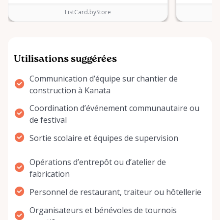
ListCard.byStore
Utilisations suggérées
Communication d’équipe sur chantier de
construction à Kanata
Coordination d’événement communautaire ou
de festival
Sortie scolaire et équipes de supervision
Opérations d’entrepôt ou d’atelier de
fabrication
Personnel de restaurant, traiteur ou hôtellerie
Organisateurs et bénévoles de tournois