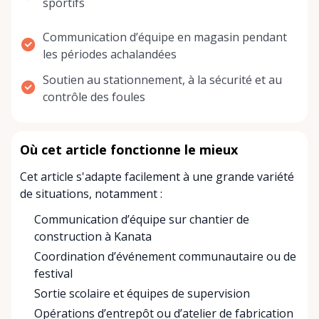
sportifs
Communication d’équipe en magasin pendant
les périodes achalandées
Soutien au stationnement, à la sécurité et au
contrôle des foules
Où cet article fonctionne le mieux
Cet article s'adapte facilement à une grande variété
de situations, notamment :
Communication d’équipe sur chantier de
construction à Kanata
Coordination d’événement communautaire ou de
festival
Sortie scolaire et équipes de supervision
Opérations d’entrepôt ou d’atelier de fabrication