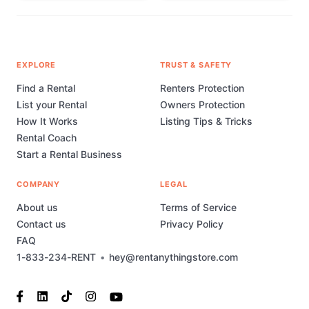
EXPLORE
TRUST & SAFETY
Find a Rental
Renters Protection
List your Rental
Owners Protection
How It Works
Listing Tips & Tricks
Rental Coach
Start a Rental Business
COMPANY
LEGAL
About us
Terms of Service
Contact us
Privacy Policy
FAQ
1-833-234-RENT
•
hey@rentanythingstore.com