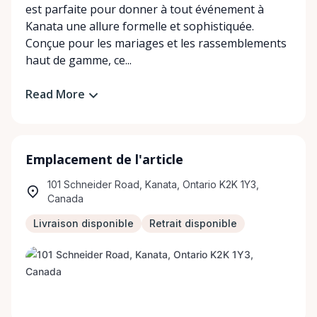
est parfaite pour donner à tout événement à
Kanata une allure formelle et sophistiquée.
Conçue pour les mariages et les rassemblements
haut de gamme, ce...
Read More
Emplacement de l'article
101 Schneider Road, Kanata, Ontario K2K 1Y3,
Canada
Livraison disponible
Retrait disponible