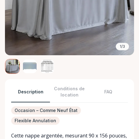
1/3
Conditions de
Description
FAQ
location
Occasion – Comme Neuf État
Flexible Annulation
Cette nappe argentée, mesurant 90 x 156 pouces,