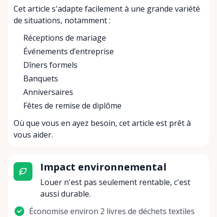
Cet article s'adapte facilement à une grande variété
de situations, notamment :
Réceptions de mariage
Événements d’entreprise
Dîners formels
Banquets
Anniversaires
Fêtes de remise de diplôme
Où que vous en ayez besoin, cet article est prêt à
vous aider.
Impact environnemental
Louer n'est pas seulement rentable, c'est
aussi durable.
Économise environ 2 livres de déchets textiles