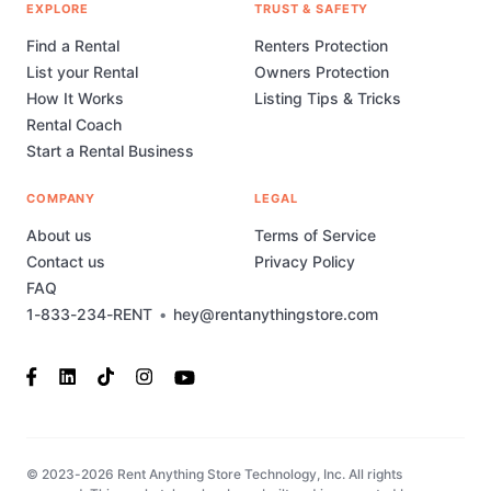
EXPLORE
TRUST & SAFETY
Find a Rental
Renters Protection
List your Rental
Owners Protection
How It Works
Listing Tips & Tricks
Rental Coach
Start a Rental Business
COMPANY
LEGAL
About us
Terms of Service
Contact us
Privacy Policy
FAQ
1-833-234-RENT
•
hey@rentanythingstore.com
© 2023-2026 Rent Anything Store Technology, Inc. All rights