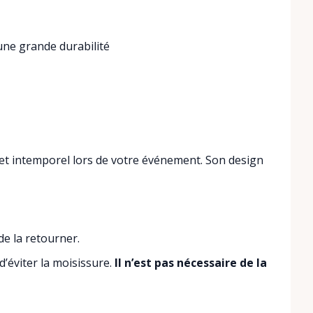
une grande durabilité
 et intemporel lors de votre événement. Son design
de la retourner.
’éviter la moisissure.
Il n’est pas nécessaire de la