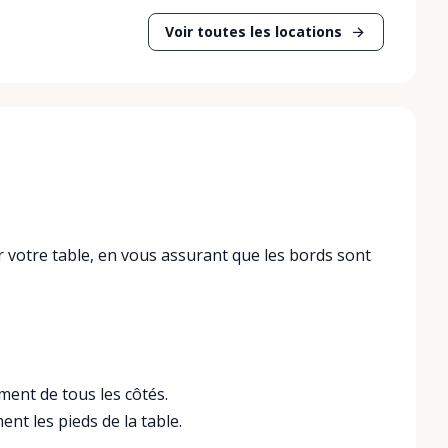
Voir toutes les locations
 votre table, en vous assurant que les bords sont
ent de tous les côtés.
nt les pieds de la table.