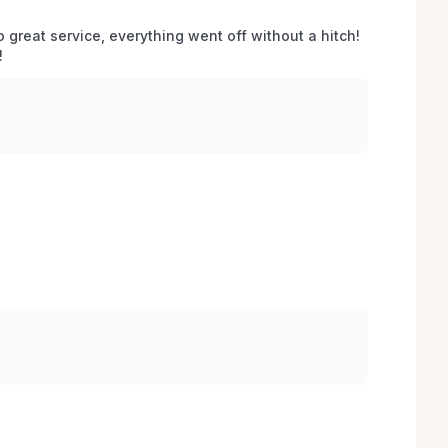
o great service, everything went off without a hitch! 
 