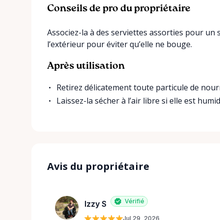
Conseils de pro du propriétaire
Associez-la à des serviettes assorties pour un 
l’extérieur pour éviter qu’elle ne bouge.
Après utilisation
Retirez délicatement toute particule de nourr
Laissez-la sécher à l’air libre si elle est humid
Avis du propriétaire
Vérifié
Izzy S
Jul 29, 2026