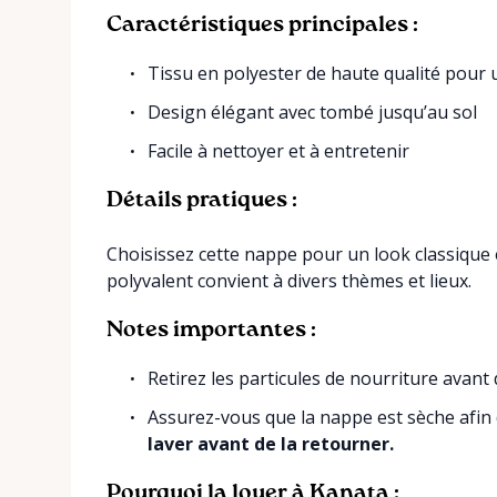
Caractéristiques principales :
Tissu en polyester de haute qualité pour 
Design élégant avec tombé jusqu’au sol
Facile à nettoyer et à entretenir
Détails pratiques :
Choisissez cette nappe pour un look classique
polyvalent convient à divers thèmes et lieux.
Notes importantes :
Retirez les particules de nourriture avant 
Assurez-vous que la nappe est sèche afin d
laver avant de la retourner.
Pourquoi la louer à Kanata :