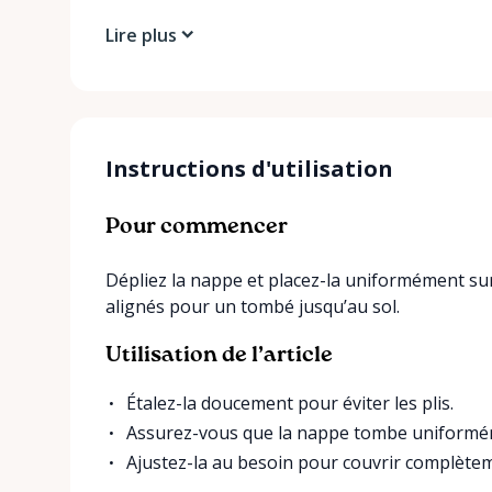
Lire plus
Instructions d'utilisation
Pour commencer
Dépliez la nappe et placez-la uniformément sur
alignés pour un tombé jusqu’au sol.
Utilisation de l’article
Étalez-la doucement pour éviter les plis.
Assurez-vous que la nappe tombe uniformém
Ajustez-la au besoin pour couvrir complèteme