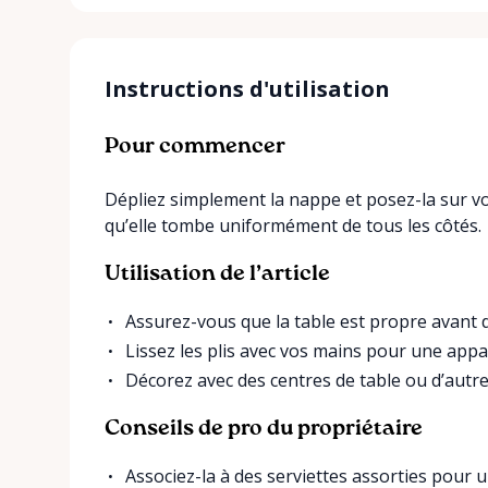
Instructions d'utilisation
Pour commencer
Dépliez simplement la nappe et posez-la sur vo
qu’elle tombe uniformément de tous les côtés.
Utilisation de l’article
Assurez-vous que la table est propre avant d
Lissez les plis avec vos mains pour une app
Décorez avec des centres de table ou d’autre
Conseils de pro du propriétaire
Associez-la à des serviettes assorties pour