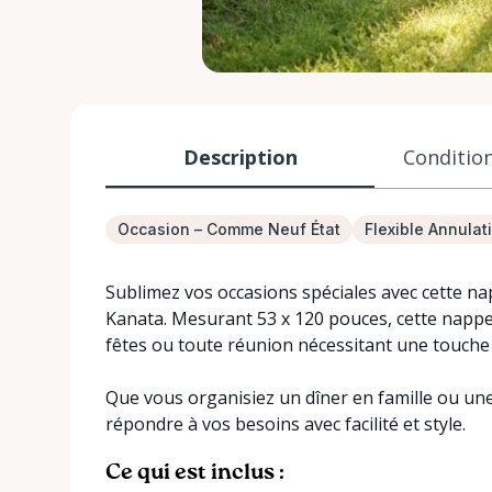
Description
Condition
Occasion – Comme Neuf État
Flexible Annulat
Sublimez vos occasions spéciales avec cette na
Kanata. Mesurant 53 x 120 pouces, cette nappe 
fêtes ou toute réunion nécessitant une touche 
Que vous organisiez un dîner en famille ou un
répondre à vos besoins avec facilité et style.
Ce qui est inclus :