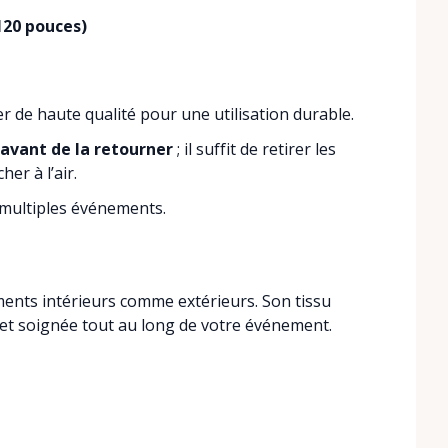
120 pouces)
 de haute qualité pour une utilisation durable.
 avant de la retourner
; il suffit de retirer les
her à l’air.
multiples événements.
ents intérieurs comme extérieurs. Son tissu
e et soignée tout au long de votre événement.