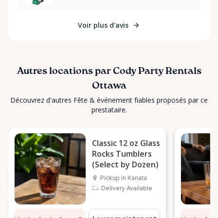
Voir plus d'avis
Autres locations par Cody Party Rentals
Ottawa
Découvrez d'autres Fête & événement fiables proposés par ce
prestataire.
Classic 12 oz Glass
Rocks Tumblers
(Select by Dozen)
Pickup in Kanata
Delivery Available