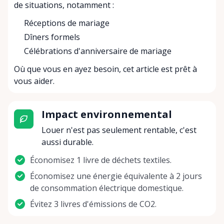
de situations, notamment :
Réceptions de mariage
Dîners formels
Célébrations d'anniversaire de mariage
Où que vous en ayez besoin, cet article est prêt à
vous aider.
Impact environnemental
Louer n'est pas seulement rentable, c'est
aussi durable.
Économisez 1 livre de déchets textiles.
Économisez une énergie équivalente à 2 jours
de consommation électrique domestique.
Évitez 3 livres d'émissions de CO2.