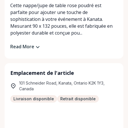
Cette nappe/jupe de table rose poudré est
parfaite pour ajouter une touche de
sophistication à votre événement à Kanata.
Mesurant 90 x 132 pouces, elle est fabriquée en
polyester durable et conçue pou...
Read More
Emplacement de l'article
101 Schneider Road, Kanata, Ontario K2K 1Y3,
Canada
Livraison disponible
Retrait disponible