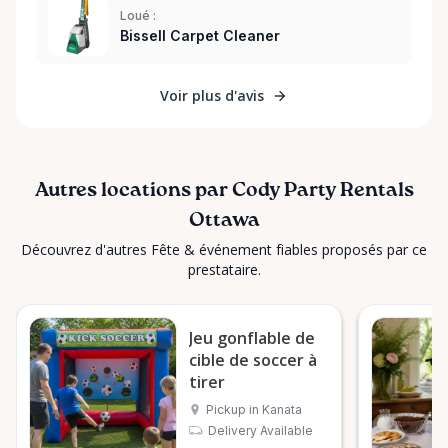
Loué :
Bissell Carpet Cleaner
Voir plus d'avis
Autres locations par Cody Party Rentals
Ottawa
Découvrez d'autres Fête & événement fiables proposés par ce
prestataire.
Jeu gonflable de
cible de soccer à
tirer
Pickup in Kanata
Delivery Available