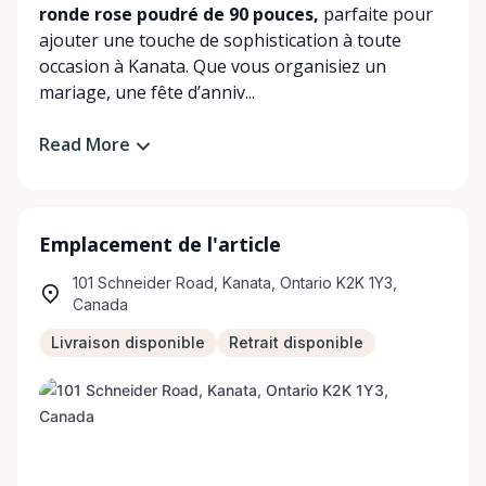
ronde rose poudré de 90 pouces,
parfaite pour
ajouter une touche de sophistication à toute
occasion à Kanata. Que vous organisiez un
mariage, une fête d’anniv...
Read More
Emplacement de l'article
101 Schneider Road, Kanata, Ontario K2K 1Y3,
Canada
Livraison disponible
Retrait disponible