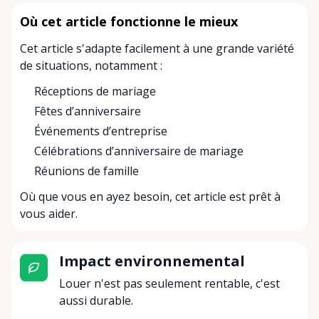
Où cet article fonctionne le mieux
Cet article s'adapte facilement à une grande variété
de situations, notamment :
Réceptions de mariage
Fêtes d’anniversaire
Événements d’entreprise
Célébrations d’anniversaire de mariage
Réunions de famille
Où que vous en ayez besoin, cet article est prêt à
vous aider.
Impact environnemental
Louer n'est pas seulement rentable, c'est
aussi durable.