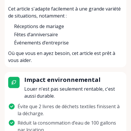
Cet article s'adapte facilement à une grande variété
de situations, notamment :
Réceptions de mariage
Fêtes d’anniversaire
Événements d’entreprise
Où que vous en ayez besoin, cet article est prêt à
vous aider.
Impact environnemental
Louer n'est pas seulement rentable, c'est
aussi durable.
Évite que 2 livres de déchets textiles finissent à
la décharge.
Réduit la consommation d’eau de 100 gallons
par location.