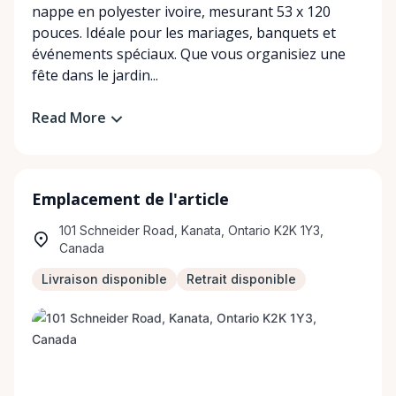
nappe en polyester ivoire, mesurant 53 x 120
pouces. Idéale pour les mariages, banquets et
événements spéciaux. Que vous organisiez une
fête dans le jardin...
Read More
Emplacement de l'article
101 Schneider Road, Kanata, Ontario K2K 1Y3,
Canada
Livraison disponible
Retrait disponible