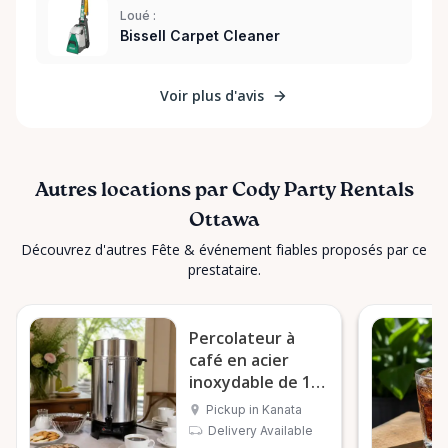
Loué :
Bissell Carpet Cleaner
Voir plus d'avis
Autres locations par Cody Party Rentals
Ottawa
Découvrez d'autres Fête & événement fiables proposés par ce
prestataire.
Percolateur à
café en acier
inoxydable de 100
tasses
Pickup in Kanata
Delivery Available