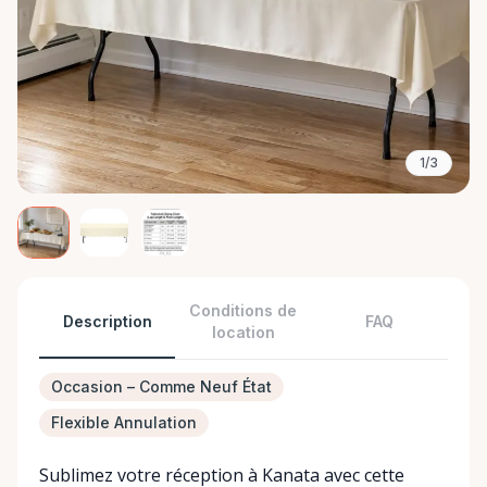
1/3
Conditions de
Description
FAQ
location
Occasion – Comme Neuf État
Flexible Annulation
Sublimez votre réception à Kanata avec cette