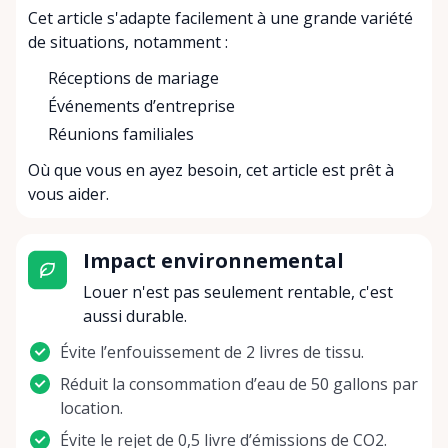
Cet article s'adapte facilement à une grande variété
de situations, notamment :
Réceptions de mariage
Événements d’entreprise
Réunions familiales
Où que vous en ayez besoin, cet article est prêt à
vous aider.
Impact environnemental
Louer n'est pas seulement rentable, c'est
aussi durable.
Évite l’enfouissement de 2 livres de tissu.
Réduit la consommation d’eau de 50 gallons par
location.
Évite le rejet de 0,5 livre d’émissions de CO2.