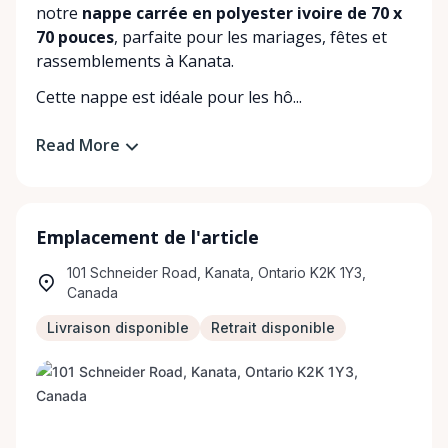
notre
nappe carrée en polyester ivoire de 70 x
70 pouces
, parfaite pour les mariages, fêtes et
rassemblements à Kanata.
Cette nappe est idéale pour les hô...
Read More
Emplacement de l'article
101 Schneider Road, Kanata, Ontario K2K 1Y3,
Canada
Livraison disponible
Retrait disponible