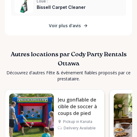
Loué :
Bissell Carpet Cleaner
Voir plus d'avis
Autres locations par Cody Party Rentals
Ottawa
Découvrez d'autres Fête & événement fiables proposés par ce
prestataire.
Jeu gonflable de
cible de soccer à
coups de pied
Pickup in Kanata
Delivery Available