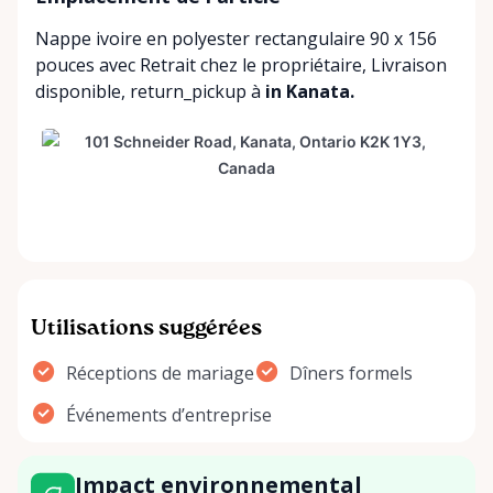
Nappe ivoire en polyester rectangulaire 90 x 156
pouces avec
Retrait chez le propriétaire
,
Livraison
disponible
,
return_pickup
à
in Kanata.
Utilisations suggérées
Réceptions de mariage
Dîners formels
Événements d’entreprise
Impact environnemental