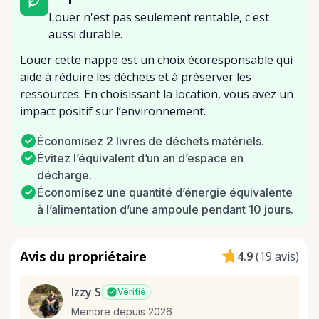
Louer n'est pas seulement rentable, c'est
aussi durable.
Louer cette nappe est un choix écoresponsable qui
aide à réduire les déchets et à préserver les
ressources. En choisissant la location, vous avez un
impact positif sur l’environnement.
Économisez 2 livres de déchets matériels.
Évitez l’équivalent d’un an d’espace en
décharge.
Économisez une quantité d’énergie équivalente
à l’alimentation d’une ampoule pendant 10 jours.
Avis du propriétaire
4.9
(
19 avis
)
Izzy S
Vérifié
Membre depuis 2026