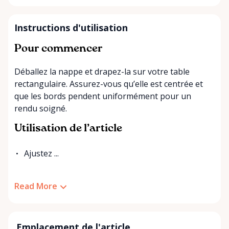
Instructions d'utilisation
Pour commencer
Déballez la nappe et drapez-la sur votre table
rectangulaire. Assurez-vous qu’elle est centrée et
que les bords pendent uniformément pour un
rendu soigné.
Utilisation de l’article
Ajustez ...
Read More
Emplacement de l'article