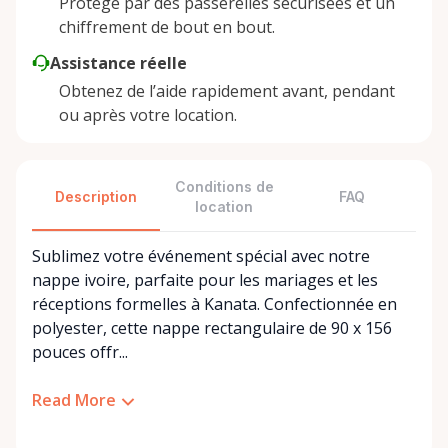
Protégé par des passerelles sécurisées et un
chiffrement de bout en bout.
Assistance réelle
Obtenez de l’aide rapidement avant, pendant
ou après votre location.
Conditions de
Description
FAQ
location
Sublimez votre événement spécial avec notre
nappe ivoire, parfaite pour les mariages et les
réceptions formelles à Kanata. Confectionnée en
polyester, cette nappe rectangulaire de 90 x 156
pouces offr...
Read More