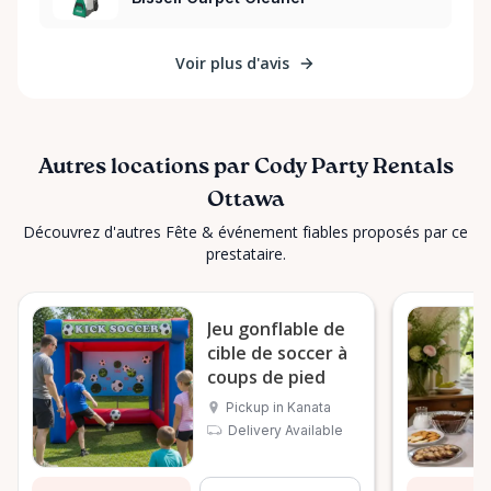
Voir plus d'avis
Autres locations par Cody Party Rentals
Ottawa
Découvrez d'autres Fête & événement fiables proposés par ce
prestataire.
Jeu gonflable de
cible de soccer à
coups de pied
Pickup in Kanata
Delivery Available