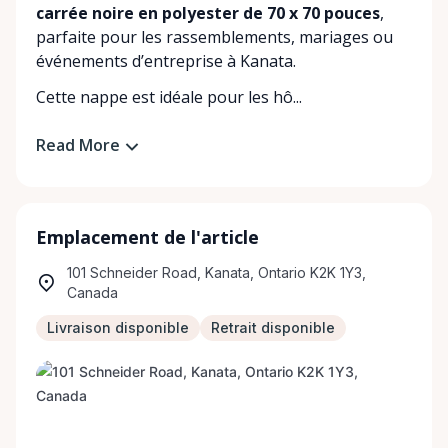
carrée noire en polyester de 70 x 70 pouces
,
parfaite pour les rassemblements, mariages ou
événements d’entreprise à Kanata.
Cette nappe est idéale pour les hô...
Read More
Emplacement de l'article
101 Schneider Road, Kanata, Ontario K2K 1Y3,
Canada
Livraison disponible
Retrait disponible