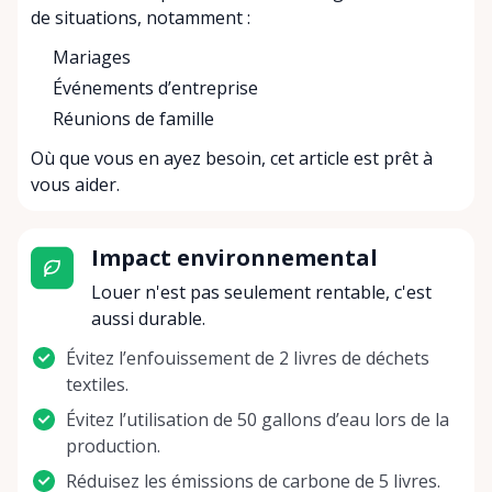
de situations, notamment :
Mariages
Événements d’entreprise
Réunions de famille
Où que vous en ayez besoin, cet article est prêt à
vous aider.
Impact environnemental
Louer n'est pas seulement rentable, c'est
aussi durable.
Évitez l’enfouissement de 2 livres de déchets
textiles.
Évitez l’utilisation de 50 gallons d’eau lors de la
production.
Réduisez les émissions de carbone de 5 livres.