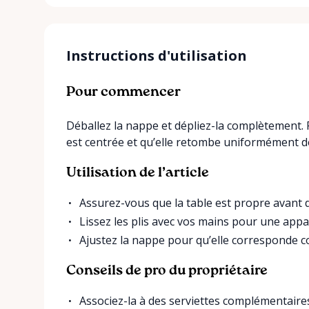
Instructions d'utilisation
Pour commencer
Déballez la nappe et dépliez-la complètement. P
est centrée et qu’elle retombe uniformément de
Utilisation de l’article
Assurez-vous que la table est propre avant 
Lissez les plis avec vos mains pour une app
Ajustez la nappe pour qu’elle corresponde cor
Conseils de pro du propriétaire
Associez-la à des serviettes complémentair