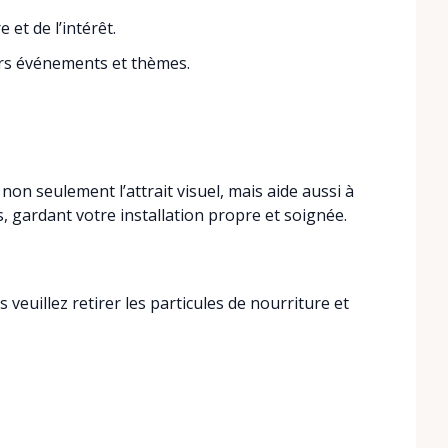
 et de l’intérêt.
rs événements et thèmes.
non seulement l’attrait visuel, mais aide aussi à
s, gardant votre installation propre et soignée.
is veuillez retirer les particules de nourriture et