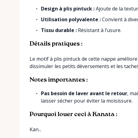
Design à plis pintuck :
Ajoute de la texture
Utilisation polyvalente :
Convient à dive
Tissu durable :
Résistant à l’usure.
Détails pratiques :
Le motif à plis pintuck de cette nappe améliore 
dissimuler les petits déversements et les tache
Notes importantes :
Pas besoin de laver avant le retour
, ma
laisser sécher pour éviter la moisissure.
Pourquoi louer ceci à Kanata :
Kan...