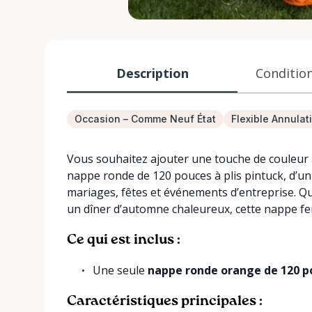
Description
Condition
Occasion – Comme Neuf État
Flexible Annulat
Vous souhaitez ajouter une touche de couleur
nappe ronde de 120 pouces à plis pintuck, d’un 
mariages, fêtes et événements d’entreprise. Q
un dîner d’automne chaleureux, cette nappe fe
Ce qui est inclus :
Une seule
nappe ronde orange de 120 p
Caractéristiques principales :