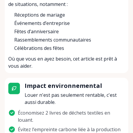
de situations, notamment :
Réceptions de mariage
Événements d’entreprise
Fêtes d’anniversaire
Rassemblements communautaires
Célébrations des fêtes
Où que vous en ayez besoin, cet article est prêt à
vous aider.
Impact environnemental
Louer n'est pas seulement rentable, c'est
aussi durable.
Économisez 2 livres de déchets textiles en
louant.
Évitez l’empreinte carbone liée à la production