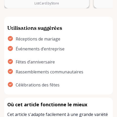
ListCard.byStore
Utilisations suggérées
Réceptions de mariage
Événements d’entreprise
Fêtes d’anniversaire
Rassemblements communautaires
Célébrations des fêtes
Où cet article fonctionne le mieux
Cet article s'adapte facilement à une grande variété