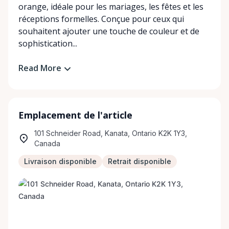
orange, idéale pour les mariages, les fêtes et les
réceptions formelles. Conçue pour ceux qui
souhaitent ajouter une touche de couleur et de
sophistication...
Read More
Emplacement de l'article
101 Schneider Road, Kanata, Ontario K2K 1Y3,
Canada
Livraison disponible
Retrait disponible