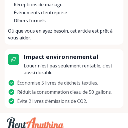
Réceptions de mariage
Événements d’entreprise
Dîners formels
Où que vous en ayez besoin, cet article est prêt à
vous aider.
Impact environnemental
Louer n'est pas seulement rentable, c'est
aussi durable.
Économise 5 livres de déchets textiles.
Réduit la consommation d’eau de 50 gallons.
Évite 2 livres d’émissions de CO2.