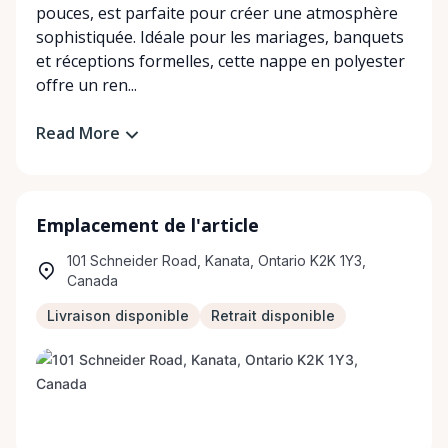
pouces, est parfaite pour créer une atmosphère
sophistiquée. Idéale pour les mariages, banquets
et réceptions formelles, cette nappe en polyester
offre un ren...
Read More
Emplacement de l'article
101 Schneider Road, Kanata, Ontario K2K 1Y3,
Canada
Livraison disponible
Retrait disponible