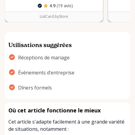
4.9
(19 avis)
ListCard.byStore
Utilisations suggérées
Réceptions de mariage
Événements d’entreprise
Dîners formels
Où cet article fonctionne le mieux
Cet article s'adapte facilement à une grande variété
de situations, notamment :