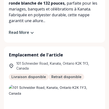
ronde blanche de 132 pouces,
parfaite pour les
mariages, banquets et célébrations à Kanata.
Fabriquée en polyester durable, cette nappe
garantit une allure...
Read More
Emplacement de l'article
101 Schneider Road, Kanata, Ontario K2K 1Y3,
Canada
Livraison disponible
Retrait disponible