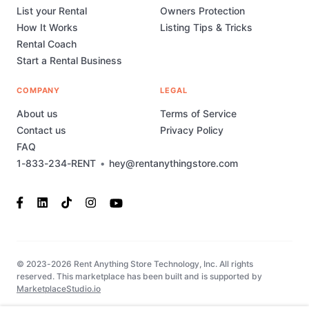
List your Rental
Owners Protection
How It Works
Listing Tips & Tricks
Rental Coach
Start a Rental Business
COMPANY
LEGAL
About us
Terms of Service
Contact us
Privacy Policy
FAQ
1-833-234-RENT
•
hey@rentanythingstore.com
© 2023-2026 Rent Anything Store Technology, Inc. All rights
reserved. This marketplace has been built and is supported by
MarketplaceStudio.io