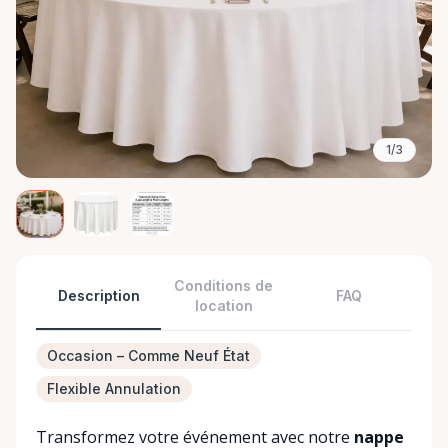
1/3
Conditions de
Description
FAQ
location
Occasion – Comme Neuf État
Flexible Annulation
Transformez votre événement avec notre
nappe