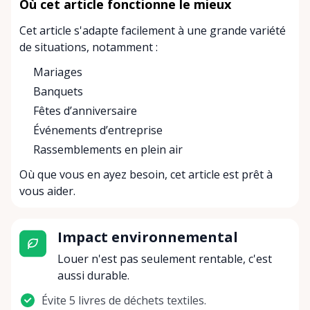
Où cet article fonctionne le mieux
Cet article s'adapte facilement à une grande variété
de situations, notamment :
Mariages
Banquets
Fêtes d’anniversaire
Événements d’entreprise
Rassemblements en plein air
Où que vous en ayez besoin, cet article est prêt à
vous aider.
Impact environnemental
Louer n'est pas seulement rentable, c'est
aussi durable.
Évite 5 livres de déchets textiles.