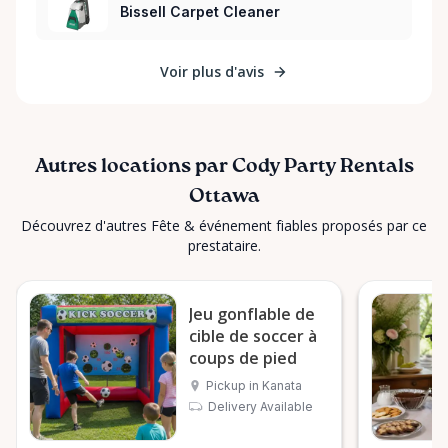
Bissell Carpet Cleaner
Voir plus d'avis
Autres locations par Cody Party Rentals
Ottawa
Découvrez d'autres Fête & événement fiables proposés par ce
prestataire.
Jeu gonflable de
cible de soccer à
coups de pied
Pickup in Kanata
Delivery Available