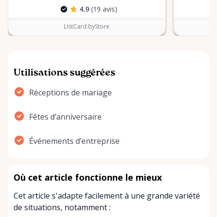
4.9
(19 avis)
ListCard.byStore
Utilisations suggérées
Réceptions de mariage
Fêtes d’anniversaire
Événements d’entreprise
Où cet article fonctionne le mieux
Cet article s'adapte facilement à une grande variété
de situations, notamment :