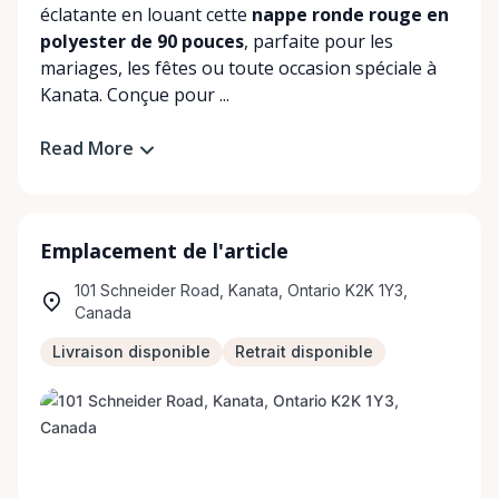
éclatante en louant cette
nappe ronde rouge en
polyester de 90 pouces
, parfaite pour les
mariages, les fêtes ou toute occasion spéciale à
Kanata. Conçue pour ...
Read More
Emplacement de l'article
101 Schneider Road, Kanata, Ontario K2K 1Y3,
Canada
Livraison disponible
Retrait disponible