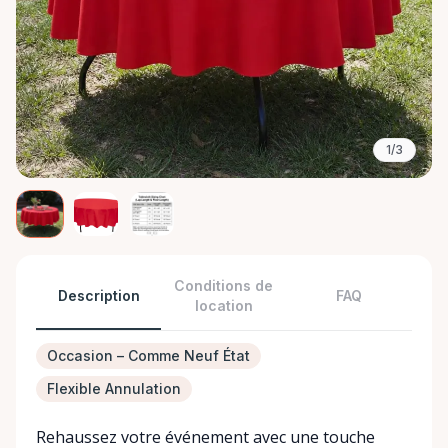
1/3
Conditions de
Description
FAQ
location
Occasion – Comme Neuf État
Flexible Annulation
Rehaussez votre événement avec une touche