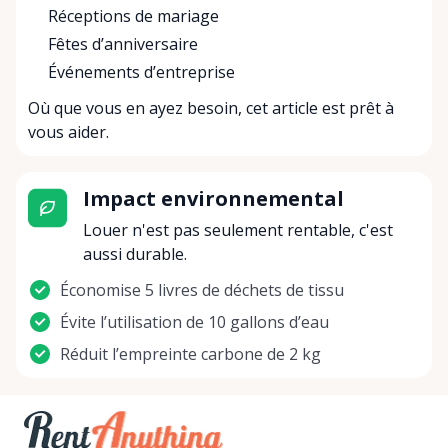
Réceptions de mariage
Fêtes d’anniversaire
Événements d’entreprise
Où que vous en ayez besoin, cet article est prêt à
vous aider.
Impact environnemental
Louer n'est pas seulement rentable, c'est
aussi durable.
Économise 5 livres de déchets de tissu
Évite l’utilisation de 10 gallons d’eau
Réduit l’empreinte carbone de 2 kg