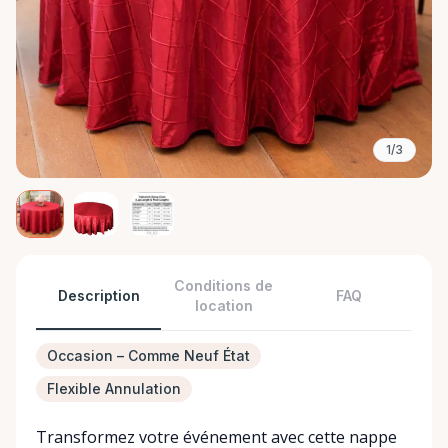
1/3
Conditions de
Description
FAQ
location
Occasion – Comme Neuf État
Flexible Annulation
Transformez votre événement avec cette nappe