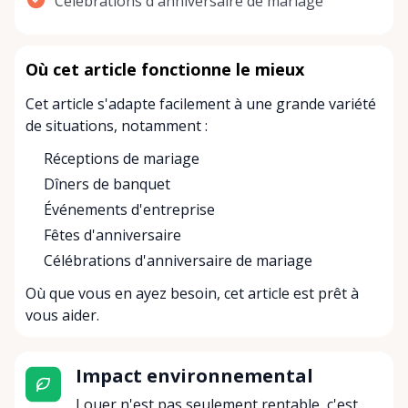
Célébrations d'anniversaire de mariage
Où cet article fonctionne le mieux
Cet article s'adapte facilement à une grande variété
de situations, notamment :
Réceptions de mariage
Dîners de banquet
Événements d'entreprise
Fêtes d'anniversaire
Célébrations d'anniversaire de mariage
Où que vous en ayez besoin, cet article est prêt à
vous aider.
Impact environnemental
Louer n'est pas seulement rentable, c'est