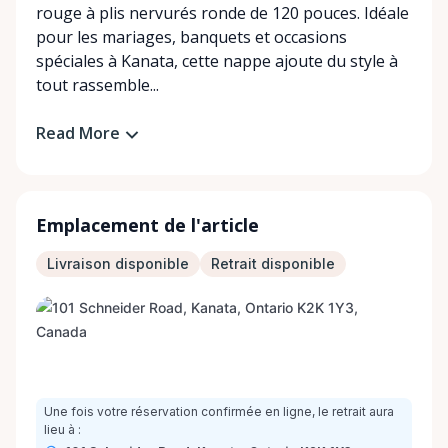
rouge à plis nervurés ronde de 120 pouces. Idéale
pour les mariages, banquets et occasions
spéciales à Kanata, cette nappe ajoute du style à
tout rassemble...
Read More
Emplacement de l'article
Livraison disponible
Retrait disponible
Une fois votre réservation confirmée en ligne, le retrait aura
lieu à :