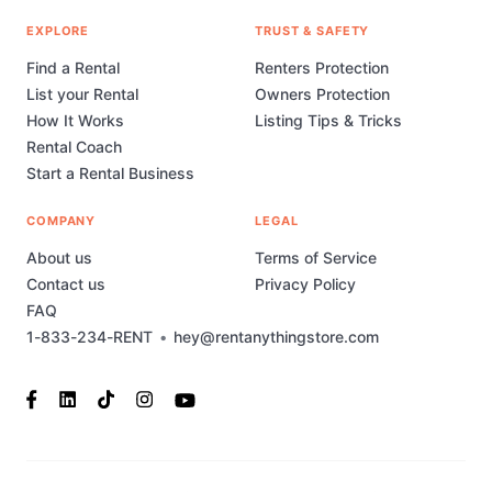
EXPLORE
TRUST & SAFETY
Find a Rental
Renters Protection
List your Rental
Owners Protection
How It Works
Listing Tips & Tricks
Rental Coach
Start a Rental Business
COMPANY
LEGAL
About us
Terms of Service
Contact us
Privacy Policy
FAQ
1-833-234-RENT
•
hey@rentanythingstore.com