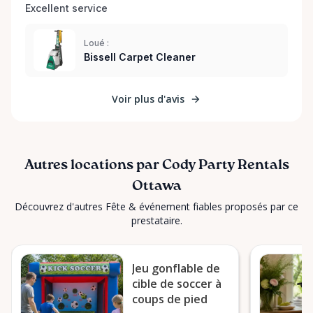
Excellent service 
Loué :
Bissell Carpet Cleaner
Voir plus d'avis
Autres locations par Cody Party Rentals
Ottawa
Découvrez d'autres Fête & événement fiables proposés par ce
prestataire.
Jeu gonflable de
cible de soccer à
coups de pied