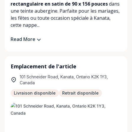
rectangulaire en satin de 90 x 156 pouces
dans
une teinte aubergine. Parfaite pour les mariages,
les fêtes ou toute occasion spéciale à Kanata,
cette nappe...
Read More
Emplacement de l'article
101 Schneider Road, Kanata, Ontario K2K 1Y3,
Canada
Livraison disponible
Retrait disponible