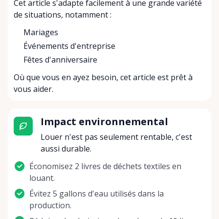
Cet article s'adapte facilement à une grande variété
de situations, notamment :
Mariages
Événements d'entreprise
Fêtes d'anniversaire
Où que vous en ayez besoin, cet article est prêt à
vous aider.
Impact environnemental
Louer n'est pas seulement rentable, c'est
aussi durable.
Économisez 2 livres de déchets textiles en
louant.
Évitez 5 gallons d'eau utilisés dans la
production.