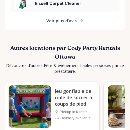
Bissell Carpet Cleaner
Voir plus d'avis
Autres locations par Cody Party Rentals
Ottawa
Découvrez d'autres Fête & événement fiables proposés par ce
prestataire.
Jeu gonflable de
cible de soccer à
coups de pied
Pickup in Kanata
Delivery Available