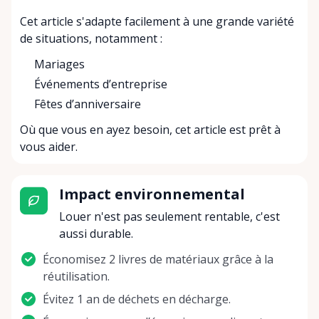
Cet article s'adapte facilement à une grande variété
de situations, notamment :
Mariages
Événements d’entreprise
Fêtes d’anniversaire
Où que vous en ayez besoin, cet article est prêt à
vous aider.
Impact environnemental
Louer n'est pas seulement rentable, c'est
aussi durable.
Économisez 2 livres de matériaux grâce à la
réutilisation.
Évitez 1 an de déchets en décharge.