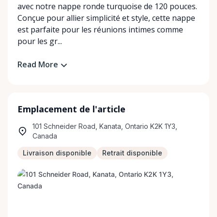
avec notre nappe ronde turquoise de 120 pouces.
Conçue pour allier simplicité et style, cette nappe
est parfaite pour les réunions intimes comme
pour les gr...
Read More
Emplacement de l'article
101 Schneider Road, Kanata, Ontario K2K 1Y3,
Canada
Livraison disponible
Retrait disponible