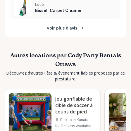
Loué :
Bissell Carpet Cleaner
Voir plus d'avis
Autres locations par Cody Party Rentals
Ottawa
Découvrez d'autres Fête & événement fiables proposés par ce
prestataire.
Jeu gonflable de
cible de soccer à
coups de pied
Pickup in Kanata
Delivery Available