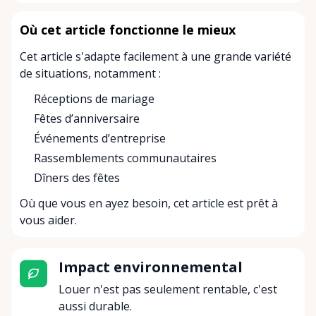
Où cet article fonctionne le mieux
Cet article s'adapte facilement à une grande variété
de situations, notamment :
Réceptions de mariage
Fêtes d’anniversaire
Événements d’entreprise
Rassemblements communautaires
Dîners des fêtes
Où que vous en ayez besoin, cet article est prêt à
vous aider.
Impact environnemental
Louer n'est pas seulement rentable, c'est
aussi durable.