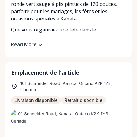
ronde vert sauge à plis pintuck de 120 pouces,
parfaite pour les mariages, les fêtes et les
occasions spéciales à Kanata.
Que vous organisiez une fête dans le...
Read More
Emplacement de l'article
101 Schneider Road, Kanata, Ontario K2K 1Y3,
Canada
Livraison disponible
Retrait disponible