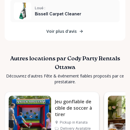
Loué :
Bissell Carpet Cleaner
Voir plus d'avis
Autres locations par Cody Party Rentals
Ottawa
Découvrez d'autres Fête & événement fiables proposés par ce
prestataire.
Jeu gonflable de
cible de soccer à
tirer
Pickup in Kanata
Delivery Available