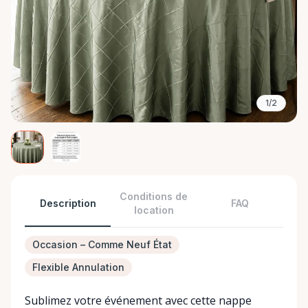
1/2
Conditions de
Description
FAQ
location
Occasion – Comme Neuf État
Flexible Annulation
Sublimez votre événement avec cette nappe