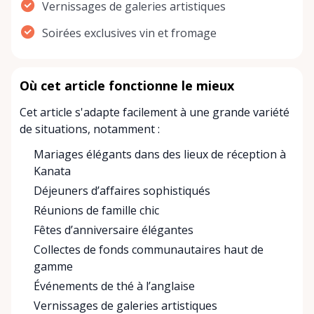
Vernissages de galeries artistiques
Soirées exclusives vin et fromage
Où cet article fonctionne le mieux
Cet article s'adapte facilement à une grande variété
de situations, notamment :
Mariages élégants dans des lieux de réception à
Kanata
Déjeuners d’affaires sophistiqués
Réunions de famille chic
Fêtes d’anniversaire élégantes
Collectes de fonds communautaires haut de
gamme
Événements de thé à l’anglaise
Vernissages de galeries artistiques