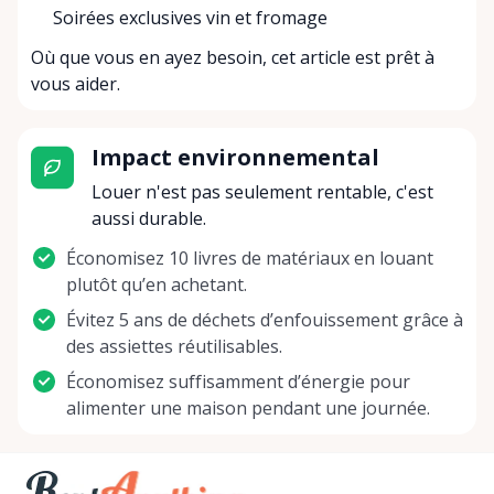
Soirées exclusives vin et fromage
Où que vous en ayez besoin, cet article est prêt à
vous aider.
Impact environnemental
Louer n'est pas seulement rentable, c'est
aussi durable.
Économisez 10 livres de matériaux en louant
plutôt qu’en achetant.
Évitez 5 ans de déchets d’enfouissement grâce à
des assiettes réutilisables.
Économisez suffisamment d’énergie pour
alimenter une maison pendant une journée.