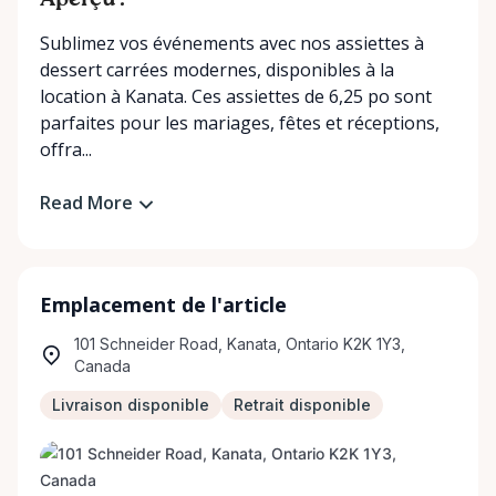
Aperçu :
Sublimez vos événements avec nos assiettes à
dessert carrées modernes, disponibles à la
location à Kanata. Ces assiettes de 6,25 po sont
parfaites pour les mariages, fêtes et réceptions,
offra...
Read More
Emplacement de l'article
101 Schneider Road, Kanata, Ontario K2K 1Y3,
Canada
Livraison disponible
Retrait disponible