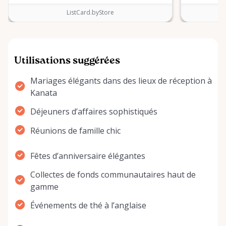
ListCard.byStore
Utilisations suggérées
Mariages élégants dans des lieux de réception à
Kanata
Déjeuners d’affaires sophistiqués
Réunions de famille chic
Fêtes d’anniversaire élégantes
Collectes de fonds communautaires haut de
gamme
Événements de thé à l’anglaise