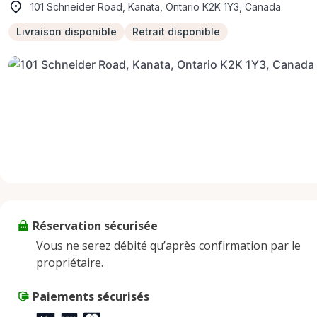
101 Schneider Road, Kanata, Ontario K2K 1Y3, Canada
Livraison disponible
Retrait disponible
Réservation sécurisée
Vous ne serez débité qu’après confirmation par le
propriétaire.
Paiements sécurisés