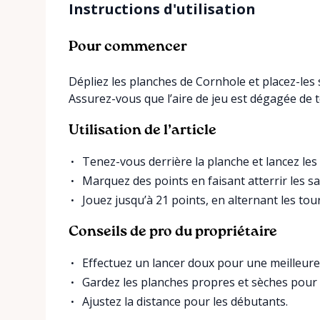
Instructions d'utilisation
Pour commencer
Dépliez les planches de Cornhole et placez-les s
Assurez-vous que l’aire de jeu est dégagée de t
Utilisation de l’article
Tenez-vous derrière la planche et lancez les
Marquez des points en faisant atterrir les sa
Jouez jusqu’à 21 points, en alternant les tour
Conseils de pro du propriétaire
Effectuez un lancer doux pour une meilleure
Gardez les planches propres et sèches pour 
Ajustez la distance pour les débutants.