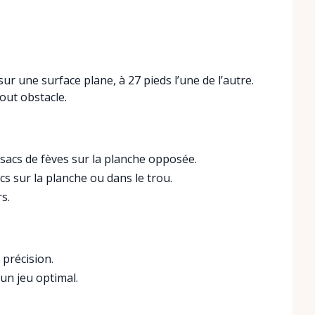
ur une surface plane, à 27 pieds l’une de l’autre.
out obstacle.
 sacs de fèves sur la planche opposée.
cs sur la planche ou dans le trou.
s.
 précision.
un jeu optimal.