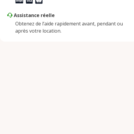
Assistance réelle
Obtenez de l’aide rapidement avant, pendant ou
après votre location.