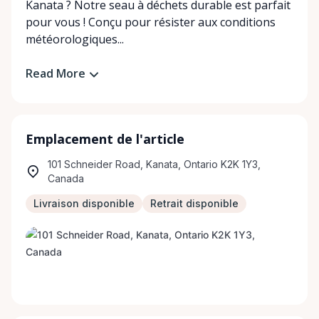
Kanata ? Notre seau à déchets durable est parfait
pour vous ! Conçu pour résister aux conditions
météorologiques...
Read More
Emplacement de l'article
101 Schneider Road, Kanata, Ontario K2K 1Y3,
Canada
Livraison disponible
Retrait disponible