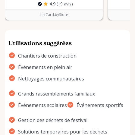
4.9
(19 avis)
ListCard.byStore
Utilisations suggérées
Chantiers de construction
Événements en plein air
Nettoyages communautaires
Grands rassemblements familiaux
Événements scolaires
Événements sportifs
Gestion des déchets de festival
Solutions temporaires pour les déchets