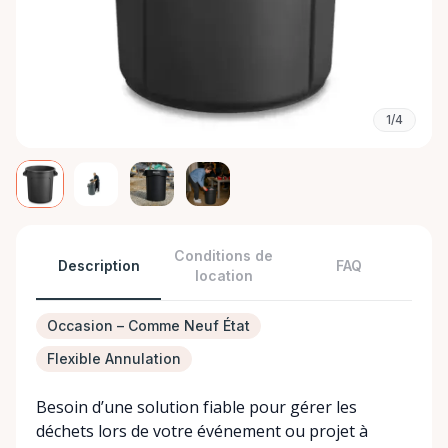
1/4
Conditions de
Description
FAQ
location
Occasion – Comme Neuf État
Flexible Annulation
Besoin d’une solution fiable pour gérer les
déchets lors de votre événement ou projet à