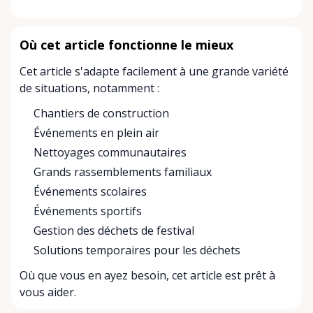
Où cet article fonctionne le mieux
Cet article s'adapte facilement à une grande variété
de situations, notamment :
Chantiers de construction
Événements en plein air
Nettoyages communautaires
Grands rassemblements familiaux
Événements scolaires
Événements sportifs
Gestion des déchets de festival
Solutions temporaires pour les déchets
Où que vous en ayez besoin, cet article est prêt à
vous aider.