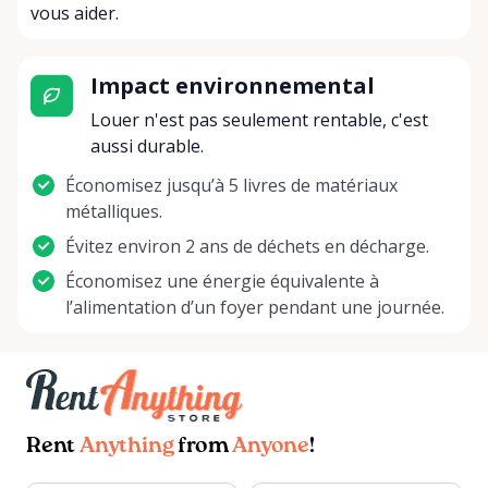
vous aider.
Impact environnemental
Louer n'est pas seulement rentable, c'est
aussi durable.
Économisez jusqu’à 5 livres de matériaux
métalliques.
Évitez environ 2 ans de déchets en décharge.
Économisez une énergie équivalente à
l’alimentation d’un foyer pendant une journée.
Rent
Anything
from
Anyone
!