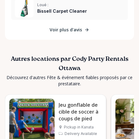
Loué :
Bissell Carpet Cleaner
Voir plus d'avis
Autres locations par Cody Party Rentals
Ottawa
Découvrez d'autres Fête & événement fiables proposés par ce
prestataire.
Jeu gonflable de
cible de soccer à
coups de pied
Pickup in Kanata
Delivery Available