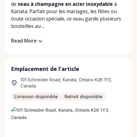
de
seau à champagne en acier inoxydable
à
Kanata. Parfait pour les mariages, les fêtes ou
toute occasion spéciale, ce seau garde plusieurs
bouteilles au ...
Read More
Emplacement de l'article
101 Schneider Road, Kanata, Ontario K2K 1Y3,
Canada
Livraison disponible
Retrait disponible