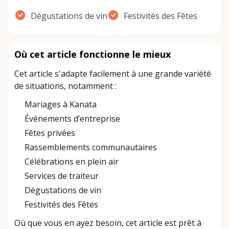
Dégustations de vin
Festivités des Fêtes
Où cet article fonctionne le mieux
Cet article s'adapte facilement à une grande variété
de situations, notamment :
Mariages à Kanata
Événements d’entreprise
Fêtes privées
Rassemblements communautaires
Célébrations en plein air
Services de traiteur
Dégustations de vin
Festivités des Fêtes
Où que vous en ayez besoin, cet article est prêt à