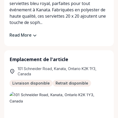
serviettes bleu royal, parfaites pour tout
événement à Kanata. Fabriquées en polyester de
haute qualité, ces serviettes 20 x 20 ajoutent une
touche de soph...
Read More
Emplacement de l'article
101 Schneider Road, Kanata, Ontario K2K 1Y3,
Canada
Livraison disponible
Retrait disponible