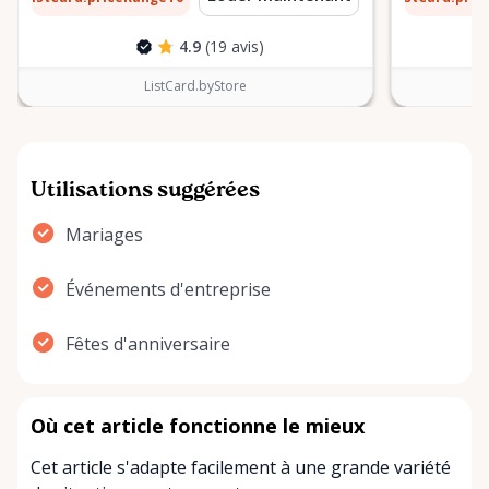
4.9
(19 avis)
ListCard.byStore
Utilisations suggérées
Mariages
Événements d'entreprise
Fêtes d'anniversaire
Où cet article fonctionne le mieux
Cet article s'adapte facilement à une grande variété