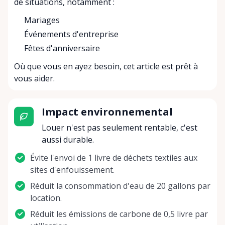
de situations, notamment :
Mariages
Événements d'entreprise
Fêtes d'anniversaire
Où que vous en ayez besoin, cet article est prêt à
vous aider.
Impact environnemental
Louer n'est pas seulement rentable, c'est
aussi durable.
Évite l'envoi de 1 livre de déchets textiles aux
sites d'enfouissement.
Réduit la consommation d'eau de 20 gallons par
location.
Réduit les émissions de carbone de 0,5 livre par