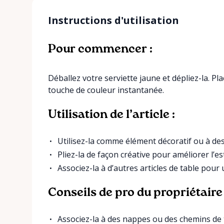
Instructions d'utilisation
Pour commencer :
Déballez votre serviette jaune et dépliez-la. 
touche de couleur instantanée.
Utilisation de l’article :
Utilisez-la comme élément décoratif ou à des
Pliez-la de façon créative pour améliorer l’es
Associez-la à d’autres articles de table pou
Conseils de pro du propriétaire 
Associez-la à des nappes ou des chemins de