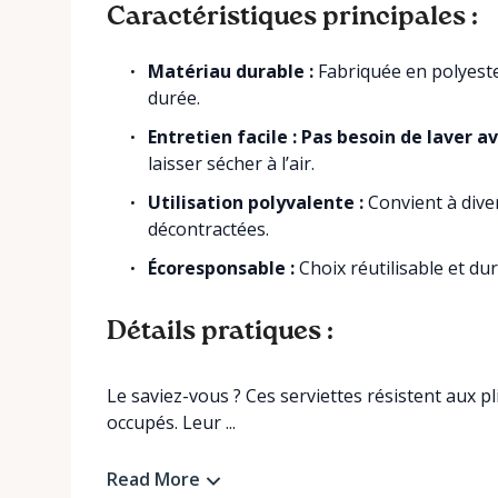
Caractéristiques principales :
Matériau durable :
Fabriquée en polyeste
durée.
Entretien facile : Pas besoin de laver a
laisser sécher à l’air.
Utilisation polyvalente :
Convient à dive
décontractées.
Écoresponsable :
Choix réutilisable et du
Détails pratiques :
Le saviez-vous ? Ces serviettes résistent aux pl
occupés. Leur ...
Read More