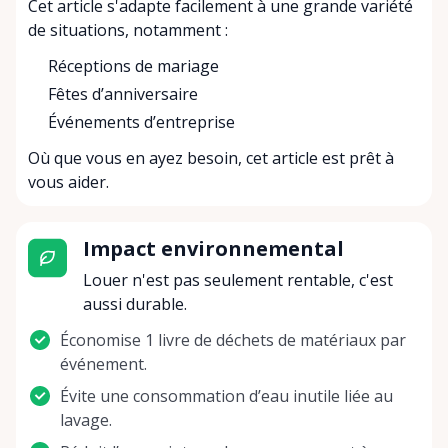
Cet article s'adapte facilement à une grande variété
de situations, notamment :
Réceptions de mariage
Fêtes d’anniversaire
Événements d’entreprise
Où que vous en ayez besoin, cet article est prêt à
vous aider.
Impact environnemental
Louer n'est pas seulement rentable, c'est
aussi durable.
Économise 1 livre de déchets de matériaux par
événement.
Évite une consommation d’eau inutile liée au
lavage.