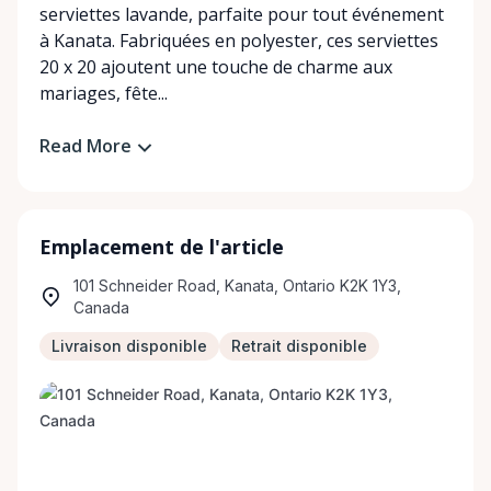
serviettes lavande, parfaite pour tout événement
à Kanata. Fabriquées en polyester, ces serviettes
20 x 20 ajoutent une touche de charme aux
mariages, fête...
Read More
Emplacement de l'article
101 Schneider Road, Kanata, Ontario K2K 1Y3,
Canada
Livraison disponible
Retrait disponible