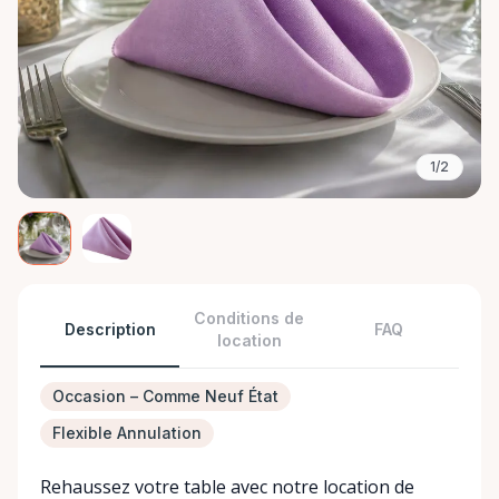
1/2
Conditions de
Description
FAQ
location
Occasion – Comme Neuf État
Flexible Annulation
Rehaussez votre table avec notre location de