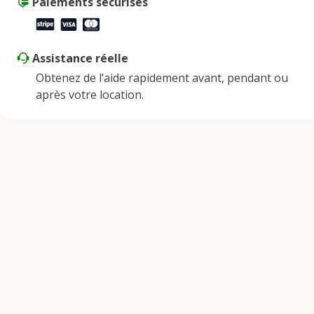
Paiements sécurisés
Assistance réelle
Obtenez de l’aide rapidement avant, pendant ou
après votre location.