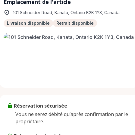
Emplacement de l'article
101 Schneider Road, Kanata, Ontario K2K 1Y3, Canada
Livraison disponible
Retrait disponible
Réservation sécurisée
Vous ne serez débité qu’après confirmation par le
propriétaire.