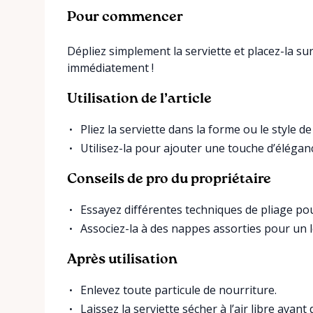
Pour commencer
Dépliez simplement la serviette et placez-la sur 
immédiatement !
Utilisation de l’article
Pliez la serviette dans la forme ou le style de
Utilisez-la pour ajouter une touche d’éléganc
Conseils de pro du propriétaire
Essayez différentes techniques de pliage po
Associez-la à des nappes assorties pour un
Après utilisation
Enlevez toute particule de nourriture.
Laissez la serviette sécher à l’air libre avant