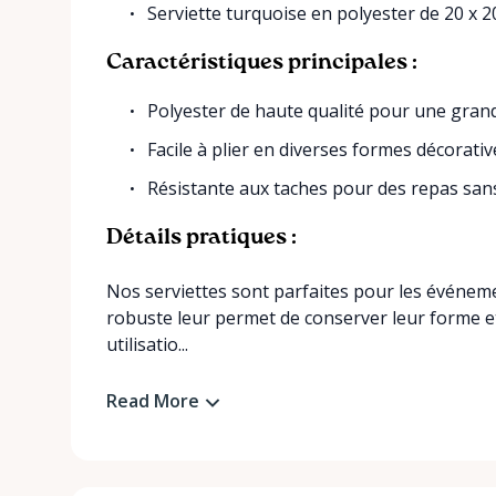
Serviette turquoise en polyester de 20 x 
Caractéristiques principales :
Polyester de haute qualité pour une grand
Facile à plier en diverses formes décorativ
Résistante aux taches pour des repas san
Détails pratiques :
Nos serviettes sont parfaites pour les événemen
robuste leur permet de conserver leur forme e
utilisatio...
Read More