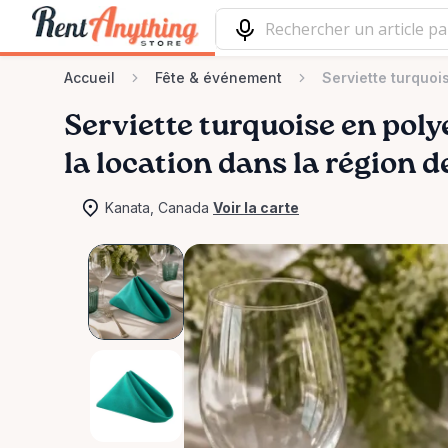
Accueil
Fête & événement
Serviette turquoi
Serviette
turquoise
en
poly
la location dans la région 
Kanata, Canada
Voir la carte