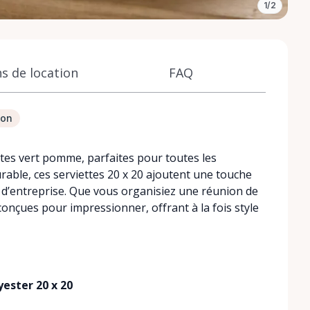
1/2
s de location
FAQ
ion
tes vert pomme, parfaites pour toutes les
rable, ces serviettes 20 x 20 ajoutent une touche
d’entreprise. Que vous organisiez une réunion de
conçues pour impressionner, offrant à la fois style
ester 20 x 20