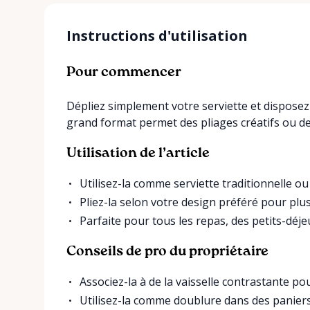
Instructions d'utilisation
Pour commencer
Dépliez simplement votre serviette et disposez
grand format permet des pliages créatifs ou de 
Utilisation de l’article
Utilisez-la comme serviette traditionnelle o
Pliez-la selon votre design préféré pour plu
Parfaite pour tous les repas, des petits-déj
Conseils de pro du propriétaire
Associez-la à de la vaisselle contrastante po
Utilisez-la comme doublure dans des panier