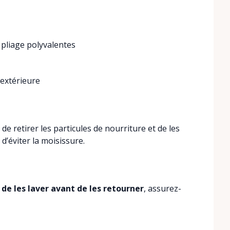
 pliage polyvalentes
 extérieure
t de retirer les particules de nourriture et de les
 d’éviter la moisissure.
 de les laver avant de les retourner
, assurez-