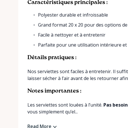
Caractéristiques principales :
Polyester durable et infroissable
Grand format 20 x 20 pour des options de
Facile à nettoyer et à entretenir
Parfaite pour une utilisation intérieure et
Détails pratiques :
Nos serviettes sont faciles à entretenir. Il suffi
laisser sécher à l’air avant de les retourner afin
Notes importantes :
Les serviettes sont louées à l’unité.
Pas besoin
vous simplement qu’el...
Read More