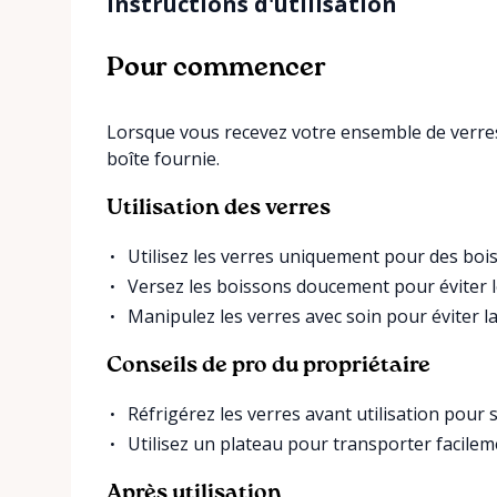
Instructions d'utilisation
Pour commencer
Lorsque vous recevez votre ensemble de verres
boîte fournie.
Utilisation des verres
Utilisez les verres uniquement pour des bois
Versez les boissons doucement pour éviter 
Manipulez les verres avec soin pour éviter la
Conseils de pro du propriétaire
Réfrigérez les verres avant utilisation pour 
Utilisez un plateau pour transporter facilem
Après utilisation