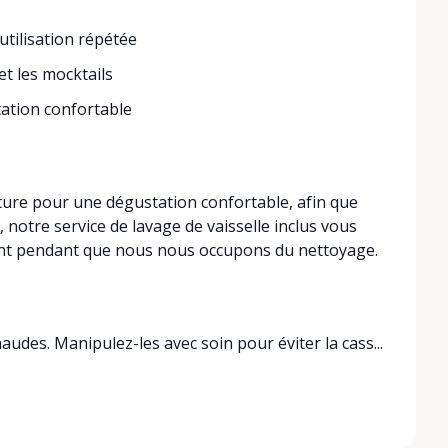
utilisation répétée
et les mocktails
ation confortable
ure pour une dégustation confortable, afin que
, notre service de lavage de vaisselle inclus vous
nt pendant que nous nous occupons du nettoyage.
udes. Manipulez-les avec soin pour éviter la cass...