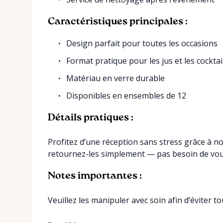
Caractéristiques principales :
Design parfait pour toutes les occasions
Format pratique pour les jus et les cocktai
Matériau en verre durable
Disponibles en ensembles de 12
Détails pratiques :
Profitez d’une réception sans stress grâce à not
retournez-les simplement — pas besoin de vou
Notes importantes :
Veuillez les manipuler avec soin afin d’éviter t