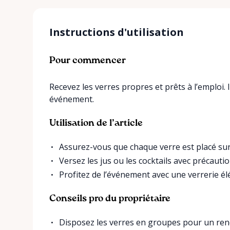
Instructions d'utilisation
Pour commencer
Recevez les verres propres et prêts à l’emploi. Il
événement.
Utilisation de l’article
Assurez-vous que chaque verre est placé sur
Versez les jus ou les cocktails avec précauti
Profitez de l’événement avec une verrerie él
Conseils pro du propriétaire
Disposez les verres en groupes pour un ren