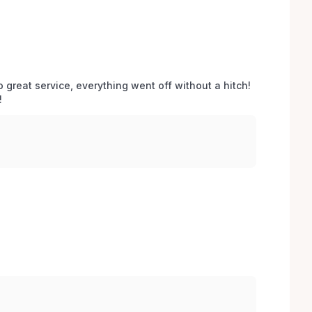
o great service, everything went off without a hitch! 
 