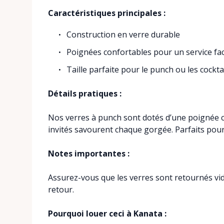
Caractéristiques principales :
Construction en verre durable
Poignées confortables pour un service fac
Taille parfaite pour le punch ou les cockta
Détails pratiques :
Nos verres à punch sont dotés d’une poignée con
invités savourent chaque gorgée. Parfaits pou
Notes importantes :
Assurez-vous que les verres sont retournés vid
retour.
Pourquoi louer ceci à Kanata :