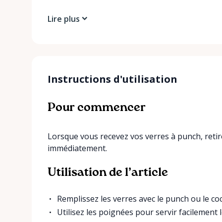
Lire plus
Instructions d'utilisation
Pour commencer
Lorsque vous recevez vos verres à punch, retirez-
immédiatement.
Utilisation de l’article
Remplissez les verres avec le punch ou le coc
Utilisez les poignées pour servir facilement l