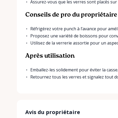
Assurez-vous que les verres sont placés sur 
Conseils de pro du propriétaire
Réfrigérez votre punch à l’avance pour améli
Proposez une variété de boissons pour conve
Utilisez de la verrerie assortie pour un asp
Après utilisation
Emballez-les solidement pour éviter la casse
Retournez tous les verres et signalez tout
Avis du propriétaire