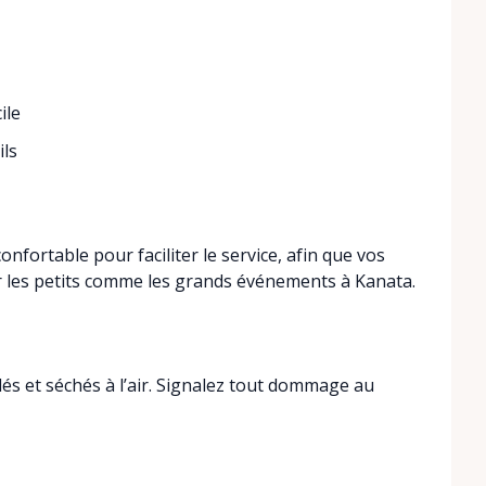
ile
ils
fortable pour faciliter le service, afin que vos
r les petits comme les grands événements à Kanata.
és et séchés à l’air. Signalez tout dommage au