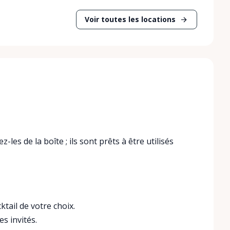
Voir toutes les locations
les de la boîte ; ils sont prêts à être utilisés
ktail de votre choix.
es invités.