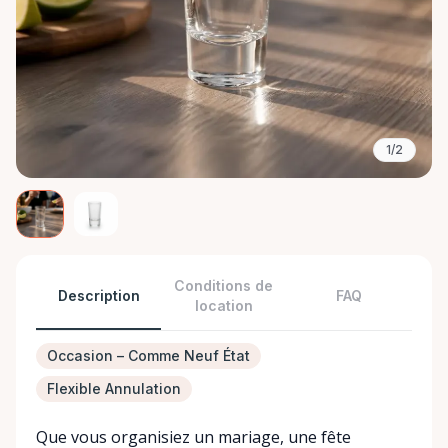
1/2
Conditions de
Description
FAQ
location
Occasion – Comme Neuf État
Flexible Annulation
Que vous organisiez un mariage, une fête