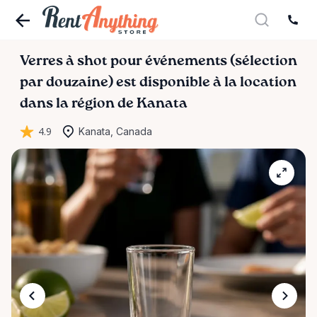
Verres
à
shot
pour
événements
(sélection
par
douzaine)
est disponible à la location
dans la région de Kanata
4.9
Kanata, Canada