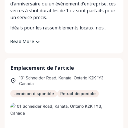
d’anniversaire ou un événement d’entreprise, ces
verres à shot durables de 1 oz sont parfaits pour
un service précis.
Idéals pour les rassemblements locaux, nos...
Read More
Emplacement de l'article
101 Schneider Road, Kanata, Ontario K2K 1Y3,
Canada
Livraison disponible
Retrait disponible