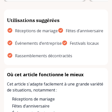
Utilisations suggérées
Réceptions de mariage
Fêtes d’anniversaire
Événements d’entreprise
Festivals locaux
Rassemblements décontractés
Où cet article fonctionne le mieux
Cet article s'adapte facilement à une grande variété
de situations, notamment :
Réceptions de mariage
Fêtes d’anniversaire