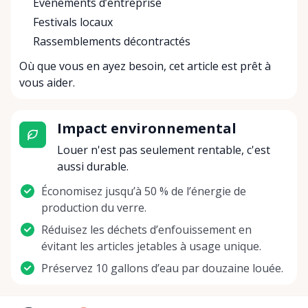
Événements d’entreprise
Festivals locaux
Rassemblements décontractés
Où que vous en ayez besoin, cet article est prêt à
vous aider.
Impact environnemental
Louer n'est pas seulement rentable, c'est
aussi durable.
Économisez jusqu’à 50 % de l’énergie de
production du verre.
Réduisez les déchets d’enfouissement en
évitant les articles jetables à usage unique.
Préservez 10 gallons d’eau par douzaine louée.