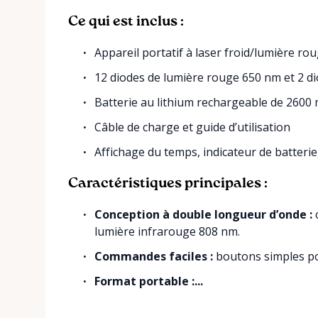
Ce qui est inclus :
Appareil portatif à laser froid/lumière ro
12 diodes de lumière rouge 650 nm et 2 d
Batterie au lithium rechargeable de 2600
Câble de charge et guide d’utilisation
Affichage du temps, indicateur de batteri
Caractéristiques principales :
Conception à double longueur d’onde :
c
lumière infrarouge 808 nm.
Commandes faciles :
boutons simples pou
Format portable :...