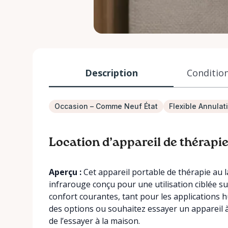
Description
Condition
Occasion – Comme Neuf État
Flexible Annulat
Location d’appareil de thérapie 
Aperçu :
Cet appareil portable de thérapie au l
infrarouge conçu pour une utilisation ciblée sur
confort courantes, tant pour les applications 
des options ou souhaitez essayer un appareil à 
de l’essayer à la maison.