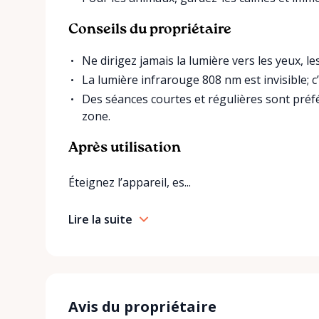
Conseils du propriétaire
Ne dirigez jamais la lumière vers les yeux, 
La lumière infrarouge 808 nm est invisible; c
Des séances courtes et régulières sont préf
zone.
Après utilisation
Éteignez l’appareil, es...
Lire la suite
Avis du propriétaire