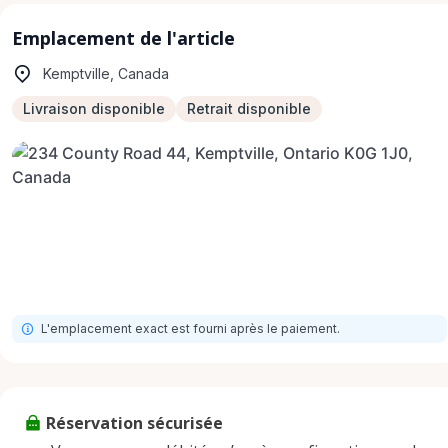
Emplacement de l'article
Kemptville, Canada
Livraison disponible
Retrait disponible
L'emplacement exact est fourni après le paiement.
Réservation sécurisée