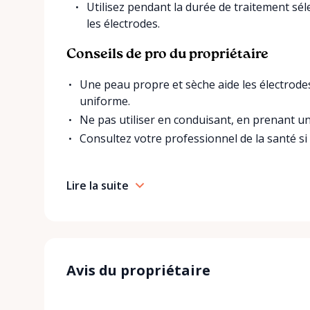
Utilisez pendant la durée de traitement séle
les électrodes.
Conseils de pro du propriétaire
Une peau propre et sèche aide les électrode
uniforme.
Ne pas utiliser en conduisant, en prenant un
Consultez votre professionnel de la santé si .
Lire la suite
Avis du propriétaire