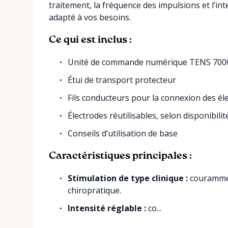
traitement, la fréquence des impulsions et l’in
adapté à vos besoins.
Ce qui est inclus :
Unité de commande numérique TENS 700
Étui de transport protecteur
Fils conducteurs pour la connexion des él
Électrodes réutilisables, selon disponibilit
Conseils d’utilisation de base
Caractéristiques principales :
Stimulation de type clinique :
couramment
chiropratique.
Intensité réglable :
co...