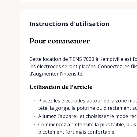
Instructions d'utilisation
Pour commencer
Cette location de TENS 7000 à Kemptville est fo
les électrodes seront placées. Connectez les fil
d’augmenter l’intensité.
Utilisation de l’article
Placez les électrodes autour de la zone mu
tête, la gorge, la poitrine ou directement s
Allumez l’appareil et choisissez le mode 
Commencez à l’intensité la plus faible, pu
picotement fort mais confortable.