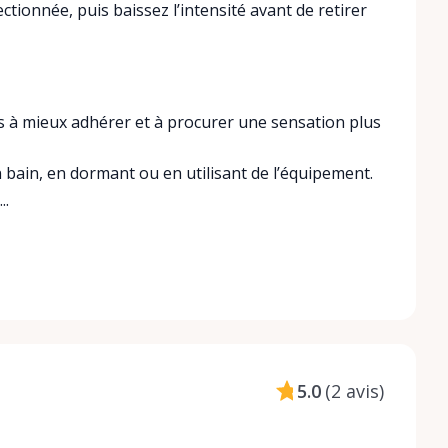
ctionnée, puis baissez l’intensité avant de retirer
s à mieux adhérer et à procurer une sensation plus
 bain, en dormant ou en utilisant de l’équipement.
..
5.0
(
2 avis
)