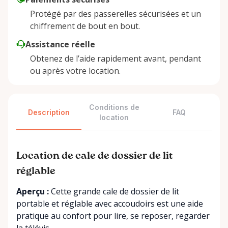
Protégé par des passerelles sécurisées et un
chiffrement de bout en bout.
Assistance réelle
Obtenez de l’aide rapidement avant, pendant
ou après votre location.
Conditions de
Description
FAQ
location
Location de cale de dossier de lit
réglable
Aperçu :
Cette grande cale de dossier de lit
portable et réglable avec accoudoirs est une aide
pratique au confort pour lire, se reposer, regarder