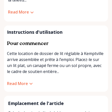
la télévis...
Read More
Instructions d'utilisation
Pour commencer
Cette location de dossier de lit réglable à Kemptville
arrive assemblée et prête à l’emploi. Placez-le sur
un lit plat, un canapé ferme ou un sol propre, avec
le cadre de soutien entière...
Read More
Emplacement de l'article