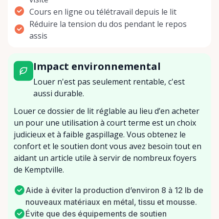
Cours en ligne ou télétravail depuis le lit
Réduire la tension du dos pendant le repos
assis
Impact environnemental
Louer n'est pas seulement rentable, c'est
aussi durable.
Louer ce dossier de lit réglable au lieu d’en acheter
un pour une utilisation à court terme est un choix
judicieux et à faible gaspillage. Vous obtenez le
confort et le soutien dont vous avez besoin tout en
aidant un article utile à servir de nombreux foyers
de Kemptville.
Aide à éviter la production d’environ 8 à 12 lb de
nouveaux matériaux en métal, tissu et mousse.
Évite que des équipements de soutien