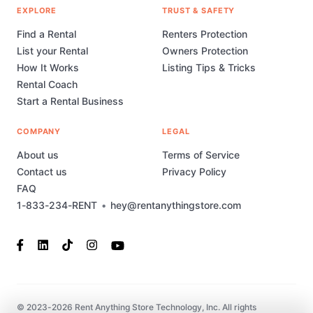
EXPLORE
TRUST & SAFETY
Find a Rental
Renters Protection
List your Rental
Owners Protection
How It Works
Listing Tips & Tricks
Rental Coach
Start a Rental Business
COMPANY
LEGAL
About us
Terms of Service
Contact us
Privacy Policy
FAQ
1-833-234-RENT
•
hey@rentanythingstore.com
© 2023-2026 Rent Anything Store Technology, Inc. All rights