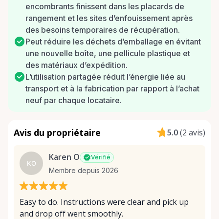
encombrants finissent dans les placards de
rangement et les sites d’enfouissement après
des besoins temporaires de récupération.
Peut réduire les déchets d’emballage en évitant
une nouvelle boîte, une pellicule plastique et
des matériaux d’expédition.
L’utilisation partagée réduit l’énergie liée au
transport et à la fabrication par rapport à l’achat
neuf par chaque locataire.
Avis du propriétaire
5.0
(
2 avis
)
Karen O
Vérifié
KO
Membre depuis 2026
Easy to do. Instructions were clear and pick up
and drop off went smoothly.