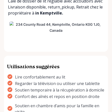
Cale de dossier de lit réglable avec accoudoirs avec
Livraison disponible
,
return_pickup
,
Retrait chez le
propriétaire
à
in Kemptville.
Utilisations suggérées
Lire confortablement au lit
Regarder la télévision ou utiliser une tablette
Soutien temporaire à la récupération à domicile
Confort des aînés et repos en position droite
Soutien en chambre d’amis pour la famille en
visite