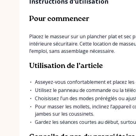
Instructions d'utilisation
Pour commencer
Placez le masseur sur un plancher plat et sec 
intérieure sécuritaire. Cette location de masse
l’emploi, sans assemblage nécessaire.
Utilisation de l’article
Asseyez-vous confortablement et placez les d
Utilisez le panneau de commande ou la télé
Choisissez l’un des modes préréglés ou ajus
Pour masser les mollets, inclinez l’apparei
jambes sur les coussinets.
Gardez les séances courtes au début, surtout