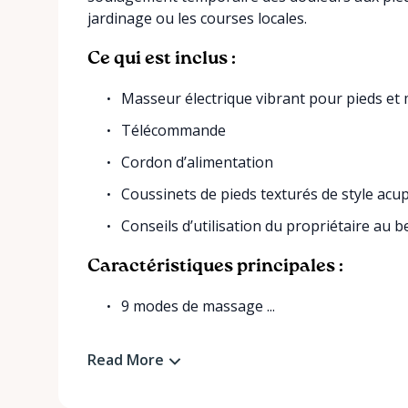
jardinage ou les courses locales.
Ce qui est inclus :
Masseur électrique vibrant pour pieds et 
Télécommande
Cordon d’alimentation
Coussinets de pieds texturés de style acu
Conseils d’utilisation du propriétaire au b
Caractéristiques principales :
9 modes de massage ...
Read More