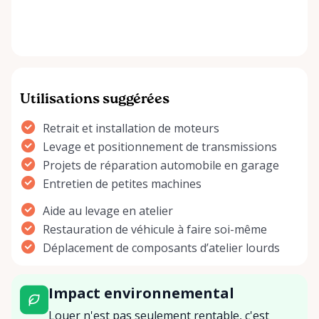
Utilisations suggérées
Retrait et installation de moteurs
Levage et positionnement de transmissions
Projets de réparation automobile en garage
Entretien de petites machines
Aide au levage en atelier
Restauration de véhicule à faire soi-même
Déplacement de composants d’atelier lourds
Impact environnemental
Louer n'est pas seulement rentable, c'est