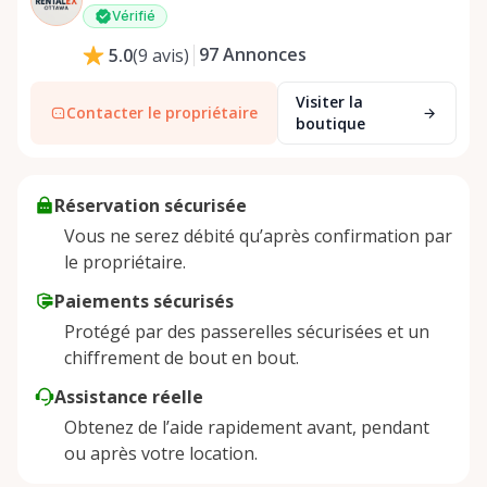
Vérifié
97
Annonces
5.0
(
9
avis
)
Visiter la
Contacter le propriétaire
boutique
Réservation sécurisée
Vous ne serez débité qu’après confirmation par
le propriétaire.
Paiements sécurisés
Protégé par des passerelles sécurisées et un
chiffrement de bout en bout.
Assistance réelle
Obtenez de l’aide rapidement avant, pendant
ou après votre location.