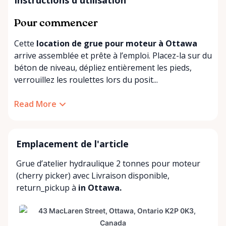
Pour commencer
Cette
location de grue pour moteur à Ottawa
arrive assemblée et prête à l’emploi. Placez-la sur du
béton de niveau, dépliez entièrement les pieds,
verrouillez les roulettes lors du posit...
Read More
Emplacement de l'article
Grue d’atelier hydraulique 2 tonnes pour moteur
(cherry picker) avec
Livraison disponible
,
return_pickup
à
in Ottawa.