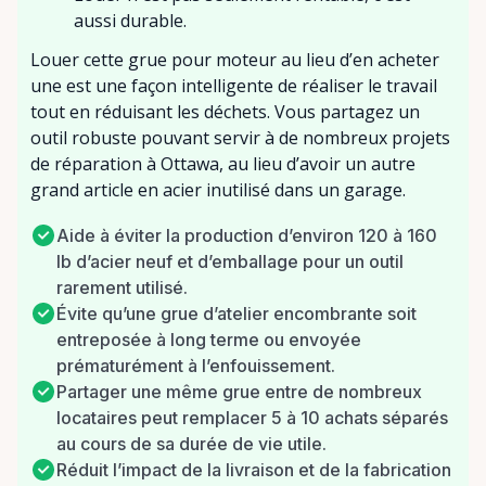
aussi durable.
Louer cette grue pour moteur au lieu d’en acheter
une est une façon intelligente de réaliser le travail
tout en réduisant les déchets. Vous partagez un
outil robuste pouvant servir à de nombreux projets
de réparation à Ottawa, au lieu d’avoir un autre
grand article en acier inutilisé dans un garage.
Aide à éviter la production d’environ 120 à 160
lb d’acier neuf et d’emballage pour un outil
rarement utilisé.
Évite qu’une grue d’atelier encombrante soit
entreposée à long terme ou envoyée
prématurément à l’enfouissement.
Partager une même grue entre de nombreux
locataires peut remplacer 5 à 10 achats séparés
au cours de sa durée de vie utile.
Réduit l’impact de la livraison et de la fabrication