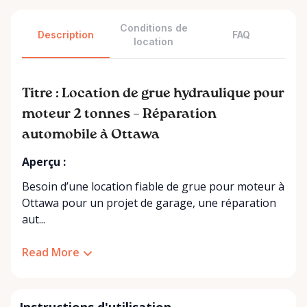
Conditions de
Description
FAQ
location
Titre : Location de grue hydraulique pour
moteur 2 tonnes – Réparation
automobile à Ottawa
Aperçu :
Besoin d’une location fiable de grue pour moteur à
Ottawa pour un projet de garage, une réparation
aut...
Read More
Instructions d'utilisation