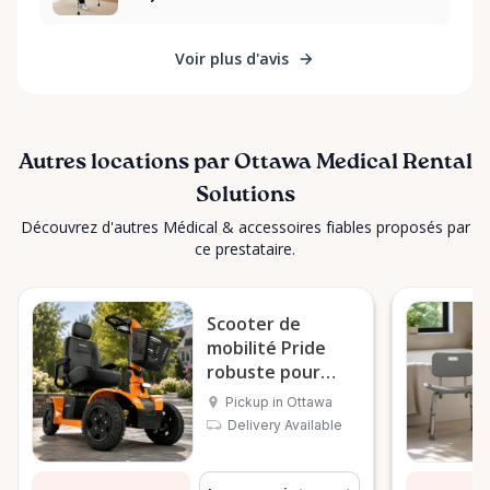
Voir plus d'avis
Autres locations par Ottawa Medical Rental
Solutions
Découvrez d'autres Médical & accessoires fiables proposés par
ce prestataire.
Scooter de
mobilité Pride
robuste pour
l’extérieur
Pickup in Ottawa
Delivery Available