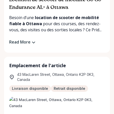
Location de scooter de mobilité Go Go
Endurance AL+ à Ottawa
Besoin d’une
location de scooter de mobilité
fiable à Ottawa
pour des courses, des rendez-
vous, des visites ou des sorties locales ? Ce Prid...
Read More
Emplacement de l'article
43 MacLaren Street, Ottawa, Ontario K2P 0K3,
Canada
Livraison disponible
Retrait disponible