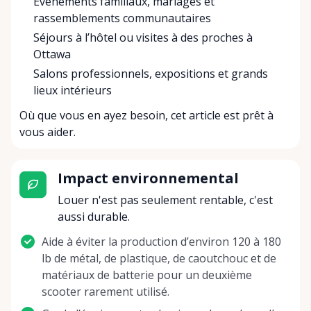
Événements familiaux, mariages et
rassemblements communautaires
Séjours à l’hôtel ou visites à des proches à
Ottawa
Salons professionnels, expositions et grands
lieux intérieurs
Où que vous en ayez besoin, cet article est prêt à
vous aider.
Impact environnemental
Louer n'est pas seulement rentable, c'est
aussi durable.
Aide à éviter la production d’environ 120 à 180
lb de métal, de plastique, de caoutchouc et de
matériaux de batterie pour un deuxième
scooter rarement utilisé.