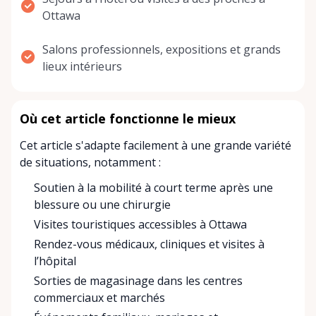
Ottawa
Salons professionnels, expositions et grands
lieux intérieurs
Où cet article fonctionne le mieux
Cet article s'adapte facilement à une grande variété
de situations, notamment :
Soutien à la mobilité à court terme après une
blessure ou une chirurgie
Visites touristiques accessibles à Ottawa
Rendez-vous médicaux, cliniques et visites à
l’hôpital
Sorties de magasinage dans les centres
commerciaux et marchés