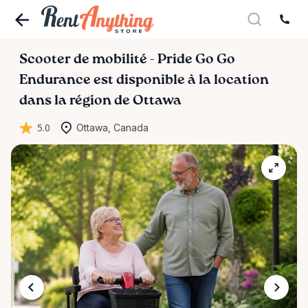
Scooter
de
mobilité
-
Pride
Go
Go
Endurance
est disponible à la location
dans la région de Ottawa
5.0
Ottawa, Canada