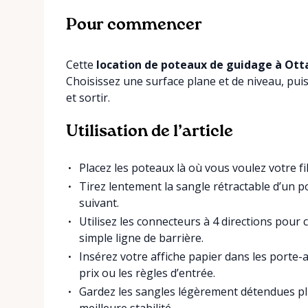
Pour commencer
Cette
location de poteaux de guidage à Ot
Choisissez une surface plane et de niveau, puis
et sortir.
Utilisation de l’article
Placez les poteaux là où vous voulez votre fil
Tirez lentement la sangle rétractable d’un p
suivant.
Utilisez les connecteurs à 4 directions pour 
simple ligne de barrière.
Insérez votre affiche papier dans les porte-a
prix ou les règles d’entrée.
Gardez les sangles légèrement détendues p
meilleure stabilité.