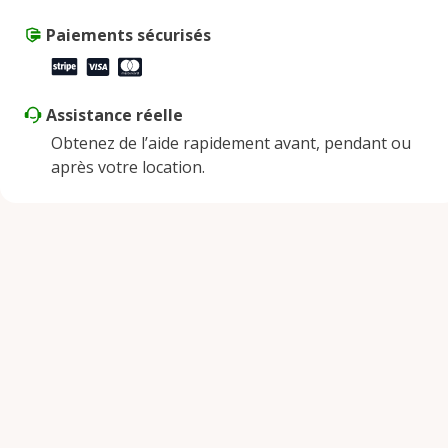
Paiements sécurisés
Assistance réelle
Obtenez de l’aide rapidement avant, pendant ou
après votre location.