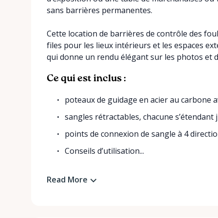
sans barrières permanentes.
Cette location de barrières de contrôle des fou
files pour les lieux intérieurs et les espaces e
qui donne un rendu élégant sur les photos et d
Ce qui est inclus :
poteaux de guidage en acier au carbone 
sangles rétractables, chacune s’étendant j
points de connexion de sangle à 4 directi
Conseils d’utilisation...
Read More