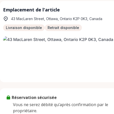
Emplacement de l'article
43 MacLaren Street, Ottawa, Ontario K2P 0K3, Canada
Livraison disponible
Retrait disponible
Réservation sécurisée
Vous ne serez débité qu’après confirmation par le
propriétaire.