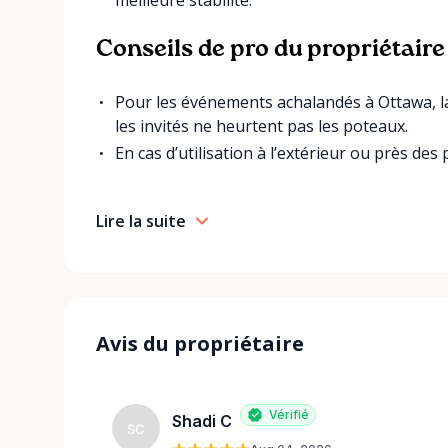
Conseils de pro du propriétaire
Pour les événements achalandés à Ottawa, la
les invités ne heurtent pas les poteaux.
En cas d’utilisation à l’extérieur ou près des 
Lire la suite
Avis du propriétaire
Vérifié
Shadi C
SC