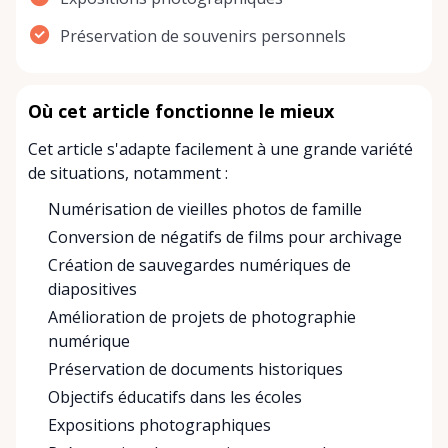
Préservation de souvenirs personnels
Où cet article fonctionne le mieux
Cet article s'adapte facilement à une grande variété
de situations, notamment :
Numérisation de vieilles photos de famille
Conversion de négatifs de films pour archivage
Création de sauvegardes numériques de
diapositives
Amélioration de projets de photographie
numérique
Préservation de documents historiques
Objectifs éducatifs dans les écoles
Expositions photographiques