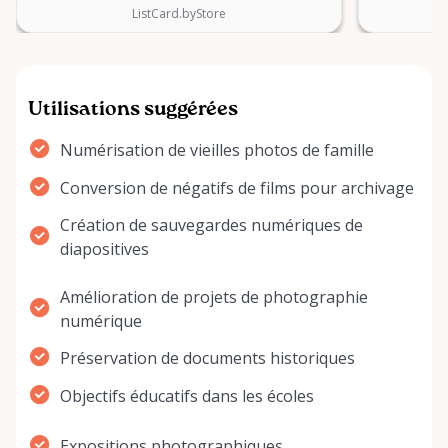
ListCard.byStore
Utilisations suggérées
Numérisation de vieilles photos de famille
Conversion de négatifs de films pour archivage
Création de sauvegardes numériques de
diapositives
Amélioration de projets de photographie
numérique
Préservation de documents historiques
Objectifs éducatifs dans les écoles
Expositions photographiques