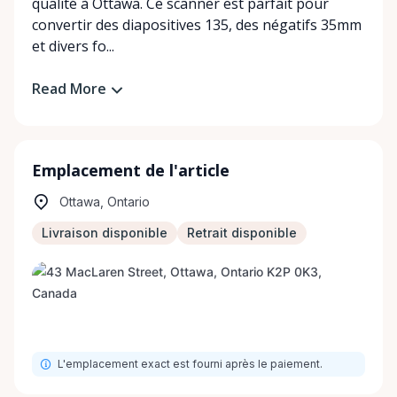
qualité à Ottawa. Ce scanner est parfait pour
convertir des diapositives 135, des négatifs 35mm
et divers fo...
Read More
Emplacement de l'article
Ottawa, Ontario
Livraison disponible
Retrait disponible
L'emplacement exact est fourni après le paiement.