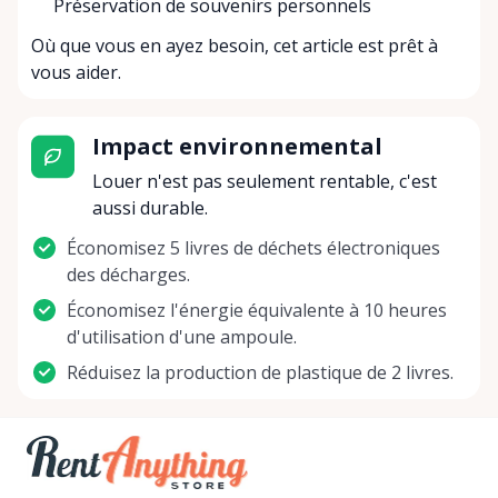
Préservation de souvenirs personnels
Où que vous en ayez besoin, cet article est prêt à
vous aider.
Impact environnemental
Louer n'est pas seulement rentable, c'est
aussi durable.
Économisez 5 livres de déchets électroniques
des décharges.
Économisez l'énergie équivalente à 10 heures
d'utilisation d'une ampoule.
Réduisez la production de plastique de 2 livres.