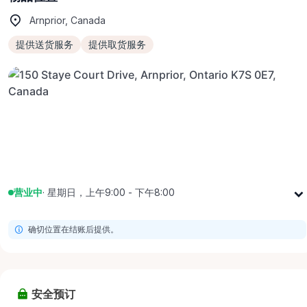
Arnprior, Canada
提供送货服务
提供取货服务
营业中
·
星期日，上午9:00 - 下午8:00
星期一
上午9:00 - 下午8:00
确切位置在结账后提供。
星期二
上午9:00 - 下午8:00
星期三
上午9:00 - 下午8:00
星期四
上午9:00 - 下午8:00
安全预订
星期五
上午9:00 - 下午8:00