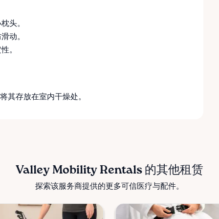
小枕头。
防滑动。
定性。
将其存放在室内干燥处。
Valley Mobility Rentals 的其他租赁
探索该服务商提供的更多可信医疗与配件。