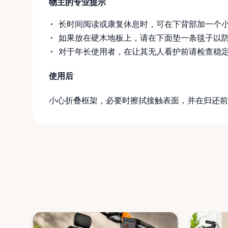
物主的专业提示
长时间阅读或康复休息时，可在下背部加一个
如果放在硬木地板上，请在下面垫一条毯子以
对于年长使用者，在让其无人看护前请检查稳
使用后
小心折叠框架，必要时擦拭接触表面，并在归还前