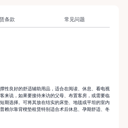
赁条款
常见问题
撑性良好的舒适辅助用品，适合在阅读、休息、看电视
客来说，如果要接待来访的父母、布置客房，或需要临
短期选择。可将其放在结实的床垫、地毯或平坦的室内
普赖尔靠背楔垫租赁特别适合术后休息、孕期舒适、冬