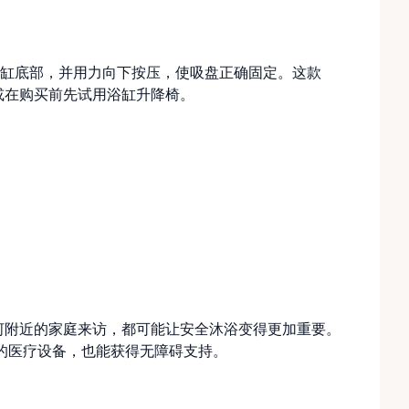
缸底部，并用力向下按压，使吸盘正确固定。这款
复，或在购买前先试用浴缸升降椅。
太华河附近的家庭来访，都可能让安全沐浴变得更加重要。
笨重的医疗设备，也能获得无障碍支持。