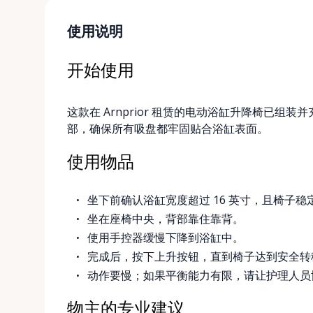
使用说明
开始使用
这款在 Arnprior 租赁的电动浴缸升降椅已
部，确保所有吸盘都牢固贴合浴缸表面。
使用物品
坐下前确认浴缸宽度超过 16 英寸，且椅子稳
坐在座椅中央，背部靠住靠背。
使用手控器缓慢下降到浴缸中。
完成后，按下上升按钮，直到椅子达到安全转
动作要慢；如果平衡能力有限，请让护理人员
物主的专业建议