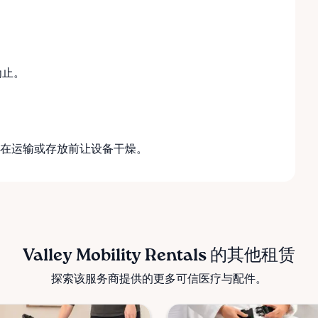
为止。
在运输或存放前让设备干燥。
Valley Mobility Rentals 的其他租赁
探索该服务商提供的更多可信医疗与配件。