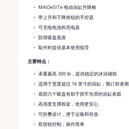
MAIDeSITe 电动浴缸升降椅
带上升和下降按钮的手控器
可充电电池和充电器
防滑吸盘底座
取件时提供基本使用指导
主要特点：
承重最高 300 lb，提供稳定的沐浴辅助
适用于宽度超过 16 英寸的浴缸；预订前请
底部六个吸盘有助于抓牢光滑的浴缸表面
高强度支撑框架，使用更安心
可折叠设计，便于运输和存放
双按钮控制，操作简单