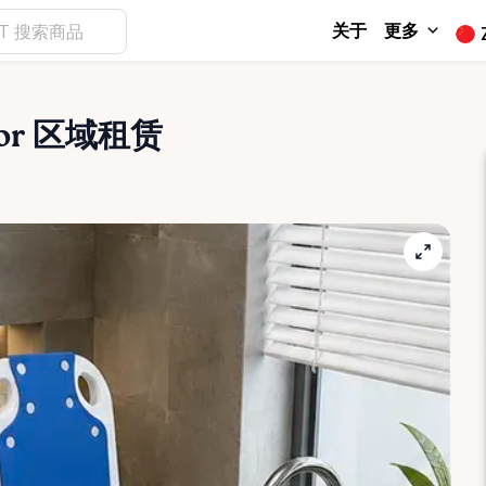
关于
更多
ior 区域租赁