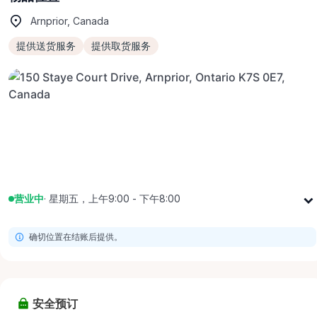
Arnprior, Canada
提供送货服务
提供取货服务
营业中
·
星期五，上午9:00 - 下午8:00
星期一
上午9:00 - 下午8:00
确切位置在结账后提供。
星期二
上午9:00 - 下午8:00
星期三
上午9:00 - 下午8:00
星期四
上午9:00 - 下午8:00
安全预订
星期五
上午9:00 - 下午8:00