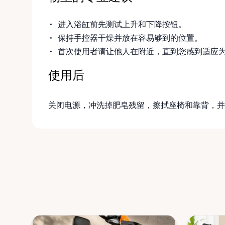
进入浴缸前先测试上升和下降按钮。
保持手控器干燥并放在容易够到的位置。
首次使用者请让他人在附近，直到您感到适应
使用后
关闭电源，冲洗掉肥皂残留，擦拭座椅和靠背，并