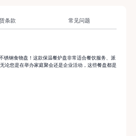
赁条款
常见问题
能的不锈钢食物盘！这款保温餐炉盘非常适合餐饮服务、派
无论您是在举办家庭聚会还是企业活动，这些餐盘都是
）