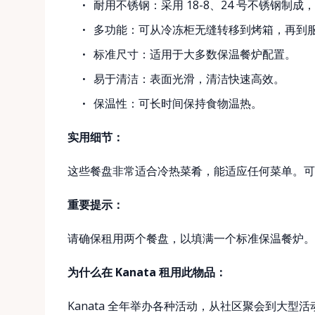
耐用不锈钢：采用 18-8、24 号不锈钢制成
多功能：可从冷冻柜无缝转移到烤箱，再到
标准尺寸：适用于大多数保温餐炉配置。
易于清洁：表面光滑，清洁快速高效。
保温性：可长时间保持食物温热。
实用细节：
这些餐盘非常适合冷热菜肴，能适应任何菜单。可
重要提示：
请确保租用两个餐盘，以填满一个标准保温餐炉。
为什么在 Kanata 租用此物品：
Kanata 全年举办各种活动，从社区聚会到大