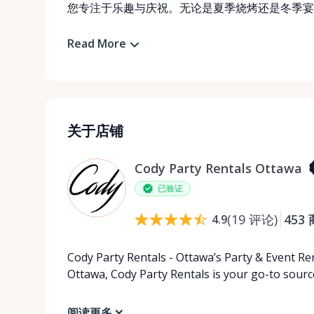
您专注于乐趣与庆祝。无论是夏季烧烤还是冬季宴
Read More
关于店铺
Cody Party Rentals Ottawa
已验证
(
19
评论
)
453
4.9
Cody Party Rentals - Ottawa’s Party & Event Ren
Ottawa, Cody Party Rentals is your go-to source
阅读更多