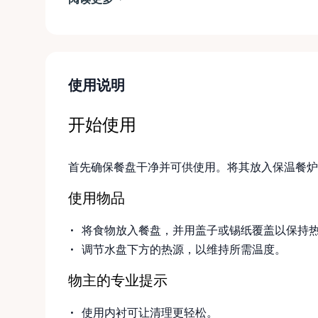
使用说明
开始使用
首先确保餐盘干净并可供使用。将其放入保温餐炉
使用物品
将食物放入餐盘，并用盖子或锡纸覆盖以保持
调节水盘下方的热源，以维持所需温度。
物主的专业提示
使用内衬可让清理更轻松。