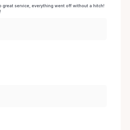
o great service, everything went off without a hitch! 
 