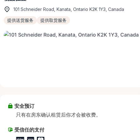
101 Schneider Road, Kanata, Ontario K2K 1Y3, Canada
提供送货服务
提供取货服务
安全预订
只有在房东确认租赁后你才会被收费。
受信任的支付