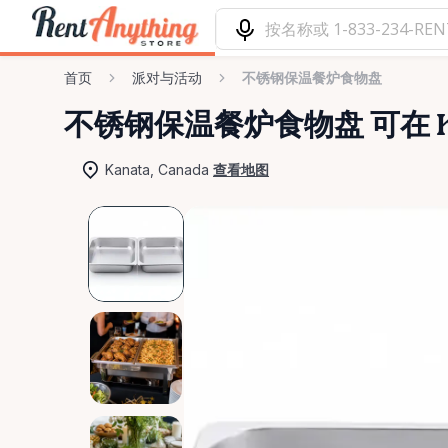
首页
派对与活动
不锈钢保温餐炉食物盘
不锈钢保温餐炉食物盘
可在 
Kanata, Canada
查看地图