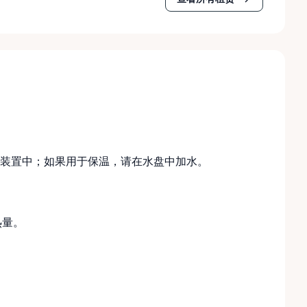
装置中；如果用于保温，请在水盘中加水。
热量。