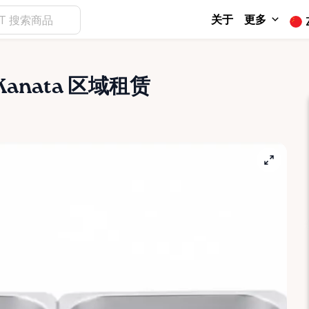
关于
更多
Kanata 区域租赁