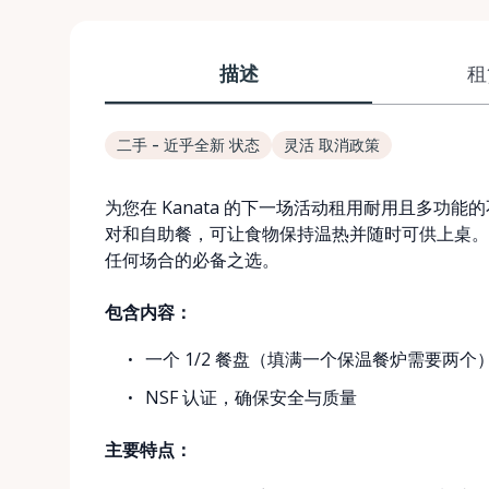
描述
租
二手 - 近乎全新 状态
灵活 取消政策
为您在 Kanata 的下一场活动租用耐用且多功
对和自助餐，可让食物保持温热并随时可供上桌。
任何场合的必备之选。
包含内容：
一个 1/2 餐盘（填满一个保温餐炉需要两个
NSF 认证，确保安全与质量
主要特点：