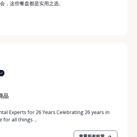
会，这些餐盘都是实用之选。
商品
tal Experts for 26 Years Celebrating 26 years in
 for all things …
查看所有租赁