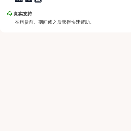
真实支持
在租赁前、期间或之后获得快速帮助。