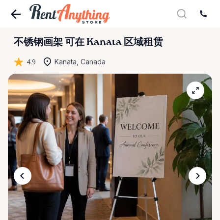
不锈钢画架
可在 Kanata 区域租赁
4.9
Kanata, Canada