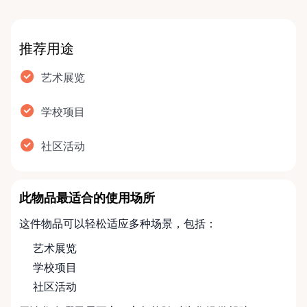
推荐用途
艺术展览
学校项目
社区活动
此物品最适合的使用场所
这件物品可以轻松适应多种场景，包括：
艺术展览
学校项目
社区活动