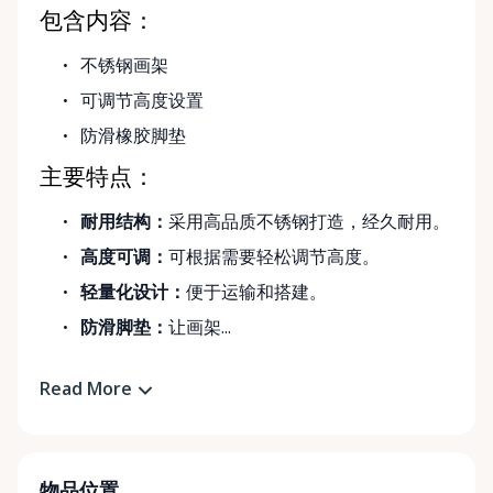
包含内容：
不锈钢画架
可调节高度设置
防滑橡胶脚垫
主要特点：
耐用结构：
采用高品质不锈钢打造，经久耐用。
高度可调：
可根据需要轻松调节高度。
轻量化设计：
便于运输和搭建。
防滑脚垫：
让画架...
Read More
物品位置