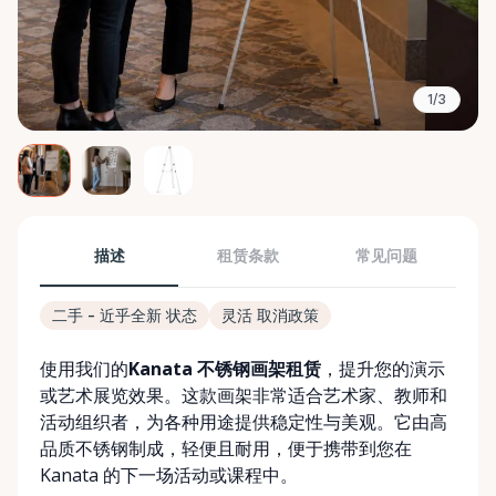
1/3
描述
租赁条款
常见问题
二手 - 近乎全新 状态
灵活 取消政策
使用我们的
Kanata 不锈钢画架租赁
，提升您的演示
或艺术展览效果。这款画架非常适合艺术家、教师和
活动组织者，为各种用途提供稳定性与美观。它由高
品质不锈钢制成，轻便且耐用，便于携带到您在
Kanata 的下一场活动或课程中。