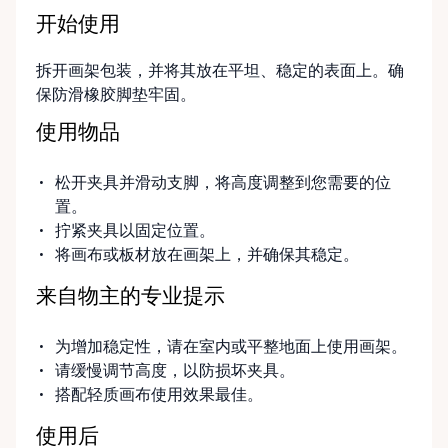
开始使用
拆开画架包装，并将其放在平坦、稳定的表面上。确
保防滑橡胶脚垫牢固。
使用物品
松开夹具并滑动支脚，将高度调整到您需要的位
置。
拧紧夹具以固定位置。
将画布或板材放在画架上，并确保其稳定。
来自物主的专业提示
为增加稳定性，请在室内或平整地面上使用画架。
请缓慢调节高度，以防损坏夹具。
搭配轻质画布使用效果最佳。
使用后