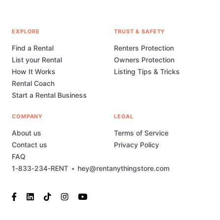
EXPLORE
TRUST & SAFETY
Find a Rental
Renters Protection
List your Rental
Owners Protection
How It Works
Listing Tips & Tricks
Rental Coach
Start a Rental Business
COMPANY
LEGAL
About us
Terms of Service
Contact us
Privacy Policy
FAQ
1-833-234-RENT
•
hey@rentanythingstore.com