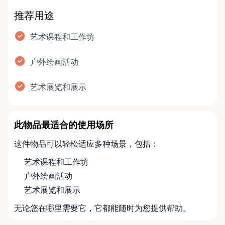
推荐用途
艺术课程和工作坊
户外绘画活动
艺术展览和展示
此物品最适合的使用场所
这件物品可以轻松适应多种场景，包括：
艺术课程和工作坊
户外绘画活动
艺术展览和展示
无论您在哪里需要它，它都能随时为您提供帮助。