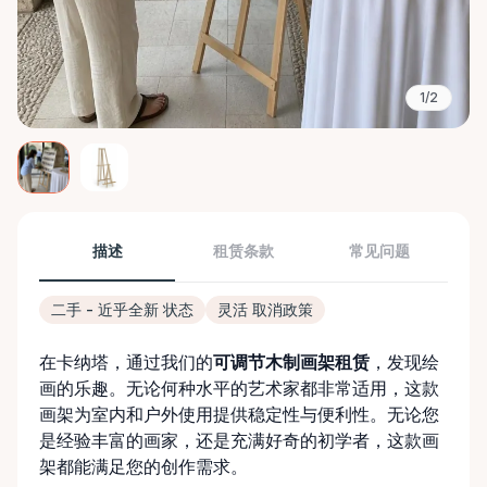
1/2
描述
租赁条款
常见问题
二手 - 近乎全新 状态
灵活 取消政策
在卡纳塔，通过我们的
可调节木制画架租赁
，发现绘
画的乐趣。无论何种水平的艺术家都非常适用，这款
画架为室内和户外使用提供稳定性与便利性。无论您
是经验丰富的画家，还是充满好奇的初学者，这款画
架都能满足您的创作需求。