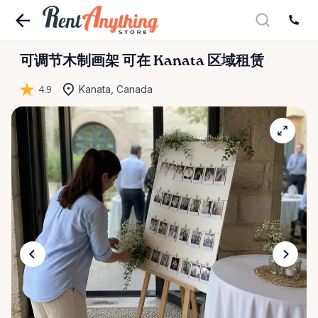
可调节木制画架
可在 Kanata 区域租赁
4.9
Kanata, Canada