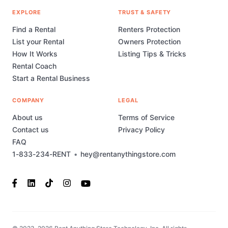
EXPLORE
TRUST & SAFETY
Find a Rental
Renters Protection
List your Rental
Owners Protection
How It Works
Listing Tips & Tricks
Rental Coach
Start a Rental Business
COMPANY
LEGAL
About us
Terms of Service
Contact us
Privacy Policy
FAQ
1-833-234-RENT
•
hey@rentanythingstore.com