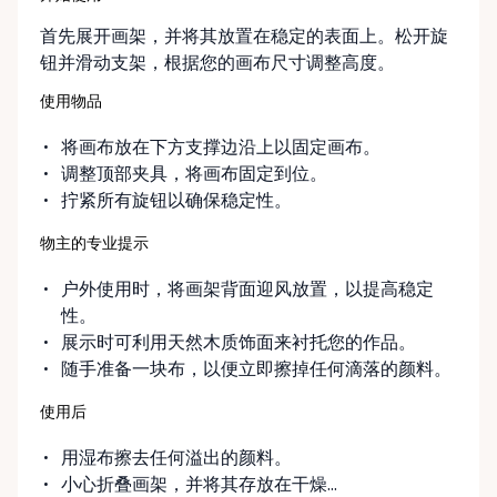
首先展开画架，并将其放置在稳定的表面上。松开旋
钮并滑动支架，根据您的画布尺寸调整高度。
使用物品
将画布放在下方支撑边沿上以固定画布。
调整顶部夹具，将画布固定到位。
拧紧所有旋钮以确保稳定性。
物主的专业提示
户外使用时，将画架背面迎风放置，以提高稳定
性。
展示时可利用天然木质饰面来衬托您的作品。
随手准备一块布，以便立即擦掉任何滴落的颜料。
使用后
用湿布擦去任何溢出的颜料。
小心折叠画架，并将其存放在干燥...