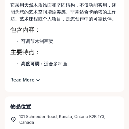
它采用天然木质饰面和坚固结构，不仅功能实用，还
能为您的艺术空间增添美感。非常适合卡纳塔的工作
坊、艺术课程或个人项目，是您创作中的可靠伙伴。
包含内容：
可调节木制画架
主要特点：
高度可调：
适合多种画...
Read More
物品位置
101 Schneider Road, Kanata, Ontario K2K 1Y3,
Canada