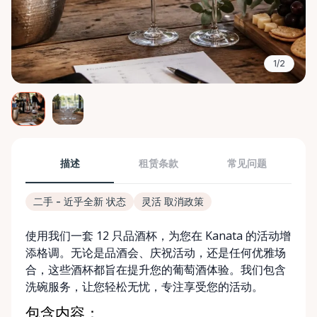
1/2
描述
租赁条款
常见问题
二手 - 近乎全新 状态
灵活 取消政策
使用我们一套 12 只品酒杯，为您在 Kanata 的活动增
添格调。无论是品酒会、庆祝活动，还是任何优雅场
合，这些酒杯都旨在提升您的葡萄酒体验。我们包含
洗碗服务，让您轻松无忧，专注享受您的活动。
包含内容：