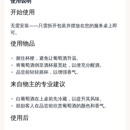
使用说明
开始使用
无需安装——只需拆开包装并摆放在您的服务桌上即
可。
使用物品
握住杯梗，避免让葡萄酒升温。
将葡萄酒倒至酒杯最宽处，以便充分醒酒。
品尝前轻轻摇杯，以增强香气。
来自物主的专业建议
白葡萄酒在上桌前先冷藏，以提升其风味。
鼓励客人在品尝前欣赏葡萄酒的颜色和香气。
使用后