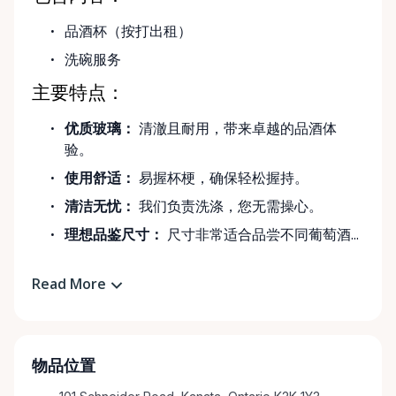
品酒杯（按打出租）
洗碗服务
主要特点：
优质玻璃：
清澈且耐用，带来卓越的品酒体
验。
使用舒适：
易握杯梗，确保轻松握持。
清洁无忧：
我们负责洗涤，您无需操心。
理想品鉴尺寸：
尺寸非常适合品尝不同葡萄酒...
Read More
物品位置