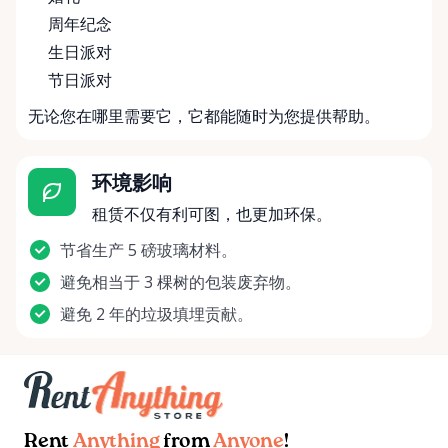
周年纪念
生日派对
节日派对
无论您在哪里需要它，它都能随时为您提供帮助。
环境影响
租赁不仅有利可图，也更加环保。
节省生产 5 磅玻璃材料。
避免相当于 3 棵树的包装废弃物。
避免 2 年的垃圾填埋贡献。
Rent
Anything
from
Anyone
!