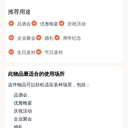
推荐用途
品酒会
优雅晚宴
庆祝活动
企业聚会
婚礼
周年纪念
生日派对
节日派对
此物品最适合的使用场所
这件物品可以轻松适应多种场景，包括：
品酒会
优雅晚宴
庆祝活动
企业聚会
婚礼