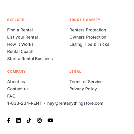
EXPLORE
TRUST & SAFETY
Find a Rental
Renters Protection
List your Rental
Owners Protection
How It Works
Listing Tips & Tricks
Rental Coach
Start a Rental Business
COMPANY
LEGAL
About us
Terms of Service
Contact us
Privacy Policy
FAQ
1-833-234-RENT
•
hey@rentanythingstore.com