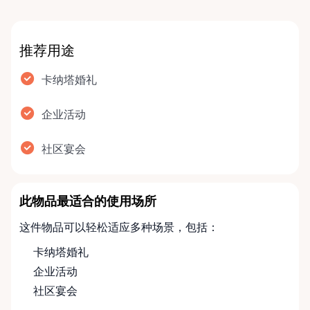
推荐用途
卡纳塔婚礼
企业活动
社区宴会
此物品最适合的使用场所
这件物品可以轻松适应多种场景，包括：
卡纳塔婚礼
企业活动
社区宴会