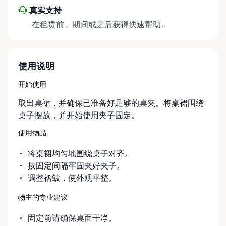
真实支持
在租赁前、期间或之后获得快速帮助。
使用说明
开始使用
取出桌裙，并确保已准备好足够的桌夹。将桌裙围绕
桌子摆放，并开始使用夹子固定。
使用物品
将桌裙均匀地围绕桌子对齐。
按固定间隔牢固夹好夹子。
调整褶皱，使外观平整。
物主的专业建议
固定前请确保桌面干净。