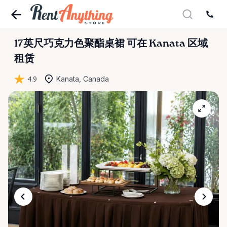
17英尺巧克力色聚酯桌裙
可在 Kanata 区域
租赁
4.9
Kanata, Canada