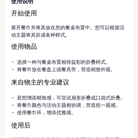
使用说明
开始使用
展开餐巾并将其放在您的餐桌布置中。您可以根据活
动主题将其折成各种样式。
使用物品
选择一种与餐桌布置相得益彰的折叠样式。
将餐巾放在餐盘上或餐具旁，营造精致外观。
来自物主的专业建议
若想增添精致感，可尝试扇形折叠或口袋式折叠。
将餐巾颜色与活动主题相协调，营造统一观感。
使用餐巾环，增添优雅感。
使用后