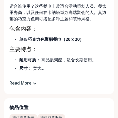
适合谁使用？这些餐巾非常适合活动策划人员、餐饮
承办商，以及任何在卡纳塔举办高端聚会的人。其浓
郁的巧克力色调可搭配多种主题和装饰风格。
包含内容：
单条
巧克力色聚酯餐巾（20 x 20）
主要特点：
耐用材质：
高品质聚酯，适合长期使用。
尺寸：
宽大...
Read More
物品位置
提供送货服务
提供取货服务