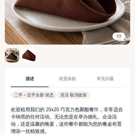
1/2
描述
租赁条款
常见问题
二手 - 近乎全新 状态
灵活 取消政策
欢迎租用我们的 20x20 巧克力色聚酯餐巾，非常适合
卡纳塔的任何活动。无论您是在举办婚礼、企业活
动，还是温馨的晚宴，这些餐巾都能为您的餐桌布置
增添一丝精致感。