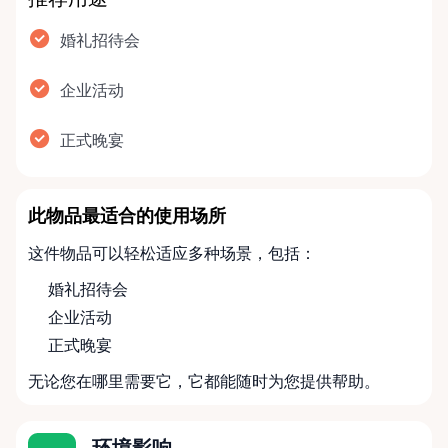
推荐用途
婚礼招待会
企业活动
正式晚宴
此物品最适合的使用场所
这件物品可以轻松适应多种场景，包括：
婚礼招待会
企业活动
正式晚宴
无论您在哪里需要它，它都能随时为您提供帮助。
环境影响