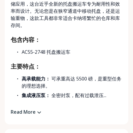
储应用，这台近乎全新的托盘搬运车专为耐用性和效
率而设计。无论您是在狭窄通道中移动托盘，还是运
输重物，这款工具都非常适合卡纳塔繁忙的仓库和库
存间。
包含内容：
AC55-2748 托盘搬运车
主要特点：
高承载能力：
可承重高达 5500 磅，是重型任务
的理想选择。
集成液压泵：
全密封泵，配有过载泄压...
Read More