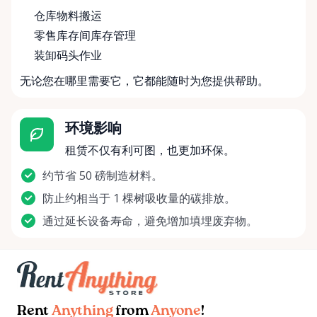
仓库物料搬运
零售库存间库存管理
装卸码头作业
无论您在哪里需要它，它都能随时为您提供帮助。
环境影响
租赁不仅有利可图，也更加环保。
约节省 50 磅制造材料。
防止约相当于 1 棵树吸收量的碳排放。
通过延长设备寿命，避免增加填埋废弃物。
Rent
Anything
from
Anyone
!