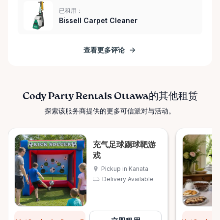
已租用：
Bissell Carpet Cleaner
查看更多评论
Cody Party Rentals Ottawa的其他租赁
探索该服务商提供的更多可信派对与活动。
充气足球踢球靶游
戏
Pickup in Kanata
Delivery Available