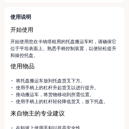
使用说明
开始使用
开始使用您在卡纳塔租用的托盘搬运车时，请确保它
位于平坦表面上。熟悉手柄控制装置，以便轻松提升
和操控托盘。
使用物品
将托盘搬运车放到托盘货叉下方。
使用手柄上的杠杆升起货叉以进行提升。
推动搬运车，将货物移动到所需位置。
使用手柄上的杠杆轻轻降低货叉，放下托盘。
来自物主的专业建议
在斜坡上使用手刹以提高安全性。