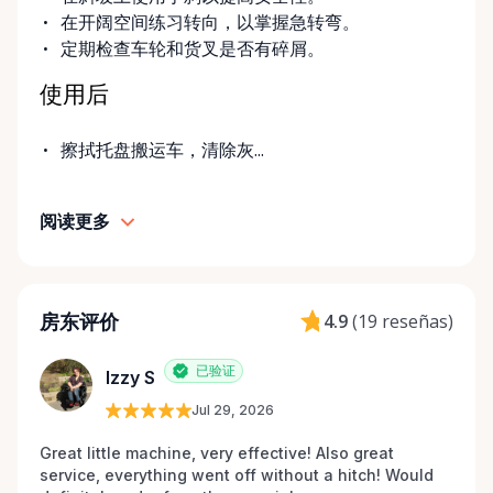
在开阔空间练习转向，以掌握急转弯。
定期检查车轮和货叉是否有碎屑。
使用后
擦拭托盘搬运车，清除灰...
阅读更多
房东评价
4.9
(
19 reseñas
)
已验证
Izzy S
Jul 29, 2026
Great little machine, very effective! Also great 
service, everything went off without a hitch! Would 