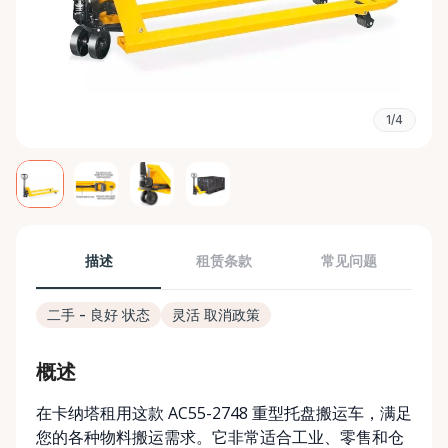
1/4
描述
租赁条款
常见问题
二手 - 良好 状态
灵活 取消政策
概述
在卡纳塔租用这款 AC55-2748 重型托盘搬运车，满足
您的各种物料搬运需求。它非常适合工业、零售和仓